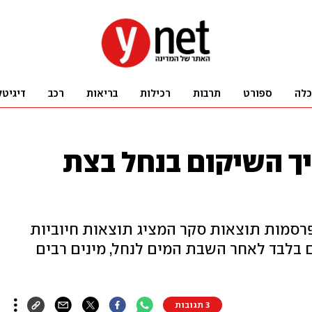
כלה
ספורט
תרבות
רכילות
בריאות
רכב
דיגיטל
יך השיקום בנחל בצת
פרסמות תוצאות סקר המציג תוצאות חיוביות
בלבד לאחר השבת המים לנחל, מינים רבים
3 תגובות