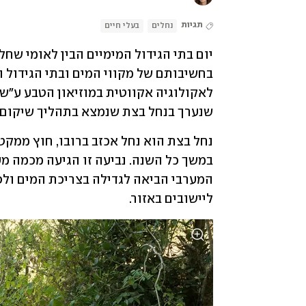
תגיות
נחלים
בעלי חיים
שנערך בנחל בצת שנמצא בתהליך שיקום. 
ליישובים באזור. 