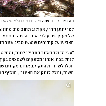
נחל בצת רטוב ב-2019
(
צילום: המרכז הלאומי לאקול
הצביעו על קידוחים שנעשו סביב אזור הנ
השנה, ונוכל לנתק את הצינור", הוסיף הרר