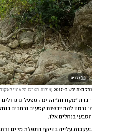
גלריה
נחל בצת יבש ב-2017
(
צילום: המרכז הלאומי לאקולו
הטבעי בנחלים אלו. 