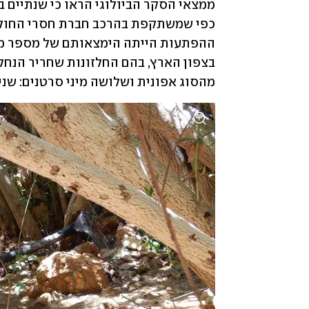
מהסוג אפונית ושלושה מיני סרטנים: שנ