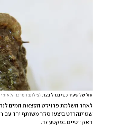
זחל של שעיר כנף בנחל בצת
(
צילום: המרכז הלאומי 
האקווטיים במקטע זה. 