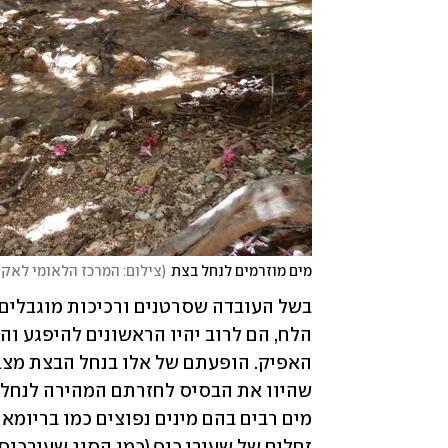
מים מוזרמים לנחל בצת
(
צילום: המרכז הלאומי לאקו