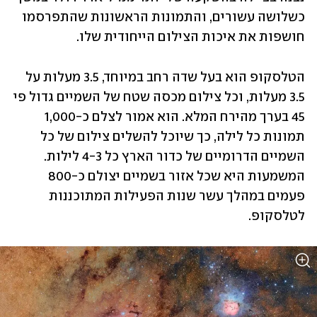
כשלושה עשורים, והתמונות הראשונות שהתפרסמו 
חושפות את איכות הצילום הייחודית שלו.
הטלסקופ הוא בעל שדה רחב במיוחד, 3.5 מעלות על 
3.5 מעלות, וכל צילום מכסה שטח של השמיים גדול פי 
45 בערך מהירח המלא. הוא אמור לצלם כ-1,000 
תמונות כל לילה, כך שיוכל להשלים צילום של כל 
השמיים הדרומיים של כדור הארץ כל 4-3 לילות. 
המשמעות היא שכל אזור בשמיים יצולם כ-800 
פעמים במהלך עשר שנות הפעילות המתוכננות 
לטלסקופ. 