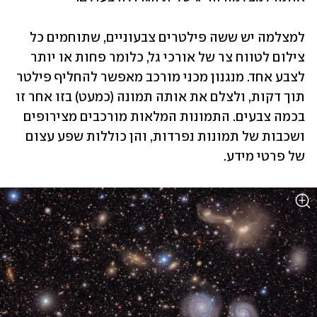
למצלמה יש ששה פילטרים צבעוניים, שתוחמים כל 
צילום לטווח צר של אורכי גל, כלומר פחות או יותר 
לצבע אחד. מנגנון מכני מורכב מאפשר להחליף פילטר 
תוך דקות, ולצלם את אותה תמונה (כמעט) בזו אחר זו 
בכמה צבעים. התמונות המלאות מורכבים מצירופים 
ושכבות של תמונות נפרדות, והן כוללות שפע עצום 
של פרטי מידע. 