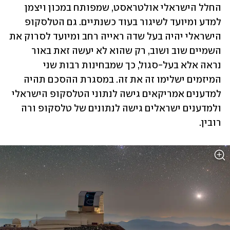
החלל הישראלי אולטראסט, שמפותח במכון ויצמן 
למדע ומיועד לשיגור בעוד כשנתיים. גם הטלסקופ 
הישראלי יהיה בעל שדה ראייה רחב ומיועד לסרוק את 
השמיים שוב ושוב, רק שהוא לא יעשה זאת באור 
נראה אלא בעל-סגול, כך שמבחינות רבות שני 
המיזמים ישלימו זה את זה. במסגרת ההסכם תהיה 
למדענים אמריקאים גישה לנתוני הטלסקופ הישראלי 
ולמדענים ישראלים גישה לנתונים של טלסקופ ורה 
רובין. 