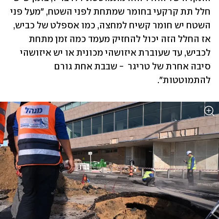
חלל תת קרקעי בחומר שמתחת לפני השטח, "מעל פני 
השטח יש חומר קשיח למחצה, כמו אספלט של כביש, 
אז החלל הזה יכול להחזיק מעמד כמה זמן מתחת 
לכביש, עד שעוברת איזושהי מכונית או יש איזושהי 
סיבה אחרת של טריגר  - שבבת אחת גורם 
להתמוטטות".