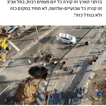
ברחבי הארץ זה קורה כל יום פעמים רבות, בתל אביב 
זה קורה כל שבועיים-שלושה, לא תמיד במקום כזה 
ולא בגודל כזה".