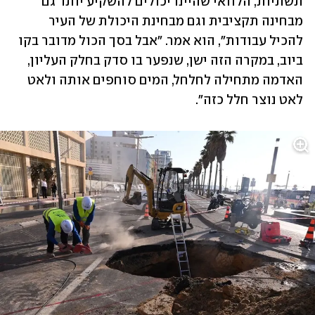
תשתיות, הלוואי שהיינו יכולים להשקיע יותר גם 
מבחינה תקציבית וגם מבחינת היכולת של העיר 
להכיל עבודות", הוא אמר. "אבל בסך הכול מדובר בקו 
ביוב, במקרה הזה ישן, שנפער בו סדק בחלק העליון, 
האדמה מתחילה לחלחל, המים סוחפים אותה ולאט 
לאט נוצר חלל כזה".