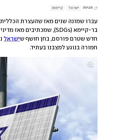
תגיות
ישראל
קיימות
חדש שטרם פורסם, בחן חושף ש
ישראל
חמורה בנוגע למצבנו בעתיד.