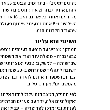
שמעודד הלבנות הון).
השינוי הוא עלינו
מהמשברים״, מעיד גוטליב.