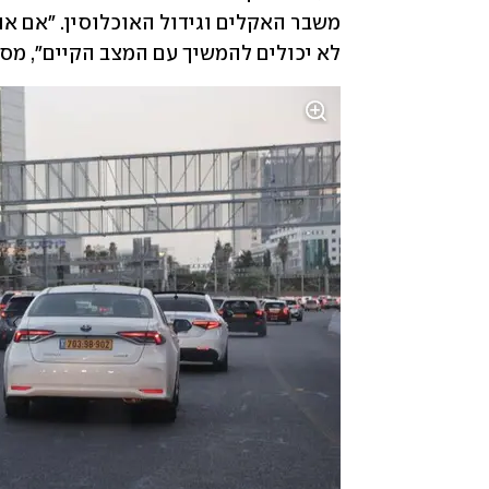
לא יכולים להמשיך עם המצב הקיים", מסבי