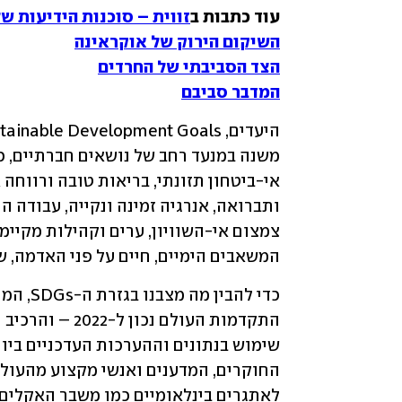
עוד כתבות ב
זווית – סוכנות הידיעות ש
השיקום הירוק של אוקראינה
הצד הסביבתי של החרדים
המדבר סביבם
המשאבים הימיים, חיים על פני האדמה, 