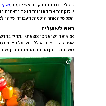
גוטליב, כותב המחקר וראש יוזמת 
מאיץ ישר
הממשלה אחר תוכניות העבודה שלהן; לצער
ראש לשועלים
משכנותינו הן מדינות מתפתחות כך שהובל