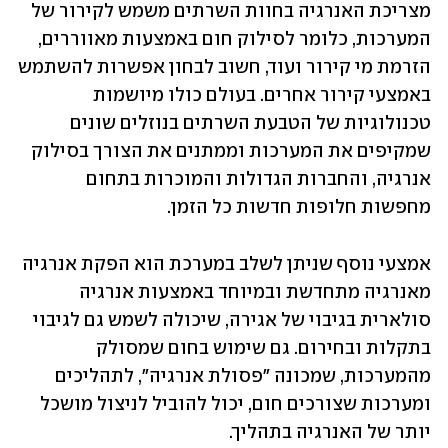
מצריכת האנרגיה בחוות השרתים משמש לקירור של 
המערכות, כלומר לסילוק חום באמצעות מאווררים, 
הזרמת מי קירור ועוד, חשוב לבחון אפשרות להשתמש 
באמצעי קירור אחרים. בעולם כולו מיושמות 
טכנולוגיות של הטבעת השרתים בנוזלים שונים 
שמקיפים את המערכות וממתנים את הצורך בסילוק 
אנרגיה, והחברות הגדולות והמוכרות בתחום 
מחפשות חלופות חדשות כל הזמן. 
אמצעי נוסף שניתן לשלב במערכת הוא הפקת אנרגיה 
מאנרגיה מתחדשת ובמיוחד באמצעות אנרגיה 
סולארית בגיבוי של אגירה, שיכולה לשמש גם לגיבוי 
בתקלות ובחירום. גם שימוש בחום שמסולק 
מהמערכות, שמכונה "פסולת אנרגיה", לתהליכים 
ומערכות שצורכים חום, יכול להוביל לניצול מושכל 
יותר של האנרגיה בתהליך. 