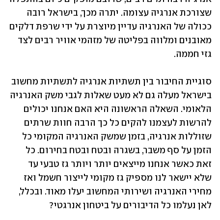
שצורכת אנרגיה עצומה. יתרה מכך, בישראל רובה 
ככולה של האנרגיה עדיין מיוצרת על ידי שרפת דלקים 
מאובנים ומלווה בפליטה של מזהמי אוויר רבים לצד 
גזי חממה.
סוגיית החיבור בין תשתיות אנרגיה לתשתיות מחשוב 
בישראל מעלה גם לא מעט שאלות לגבי משק האנרגיה 
הלאומי. השאלה הראשונה היא האם אנחנו יכולים 
להרשות לעצמנו להקים כל כך הרבה חוות שרתים 
שזוללות אנרגיה, בזמן שמשק האנרגיה המקומי כל 
הזמן על סף משבר, בשגרה ובטח ובטח בחירום. כל 
זאת כאשר אנחנו מייצאים יותר ויותר גז טבעי עד 
שלא יישאר לנו מספיק גז מקומי לייצור חשמל ואז 
מחירי האנרגיה ושירותי המחשוב יעלו מאוד. ובכלל, 
לאן נעלמו כל הדיבורים על ביטחון אנרגטי?