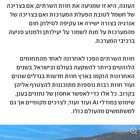
העוגה, היא זו שמניעה את חוות השרתים, אם בצריכה 
של חשמל לטובת הפעלת המערכות ואם בצריכה של 
אנרגיה בצורה ישירה או עקיפה לסילוק חום 
מהמערכות על מנת לשמור על יעילותן ולמנוע פגיעה 
ברכיבי המערכת.
חוות השרתים הפכו לאחרונה לאחד מהתחומים 
הלוהטים ביותר להשקעה בעולם ובישראל. בשנים 
האחרונות הוקמו בארץ חוות חדשות בגדלים שונים 
ועוד חוות רבות נוספות מתוכננות להצטרף אליהן 
בקרוב. כל אלו כדי לאפשר אחסון של נתונים בענן, 
שימוש במודלי AI ועוד ועוד, לצרכים מקומיים אך גם 
למשתמשים מהעולם כולו. 