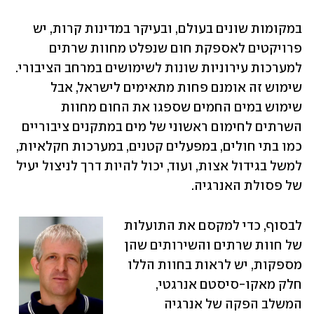
במקומות שונים בעולם, ובעיקר במדינות קרות, יש 
פרויקטים לאספקת חום שנפלט מחוות שרתים 
למערכות עירוניות שונות לשימושים במרחב הציבורי. 
שימוש זה אומנם פחות מתאימים לישראל, אבל 
שימוש במים החמים שספגו את החום מחוות 
השרתים לחימום ראשוני של מים במתקנים ציבוריים 
כמו בתי חולים, במפעלים קטנים, במערכות חקלאיות, 
למשל בגידול אצות, ועוד, יכול להיות דרך לניצול יעיל 
של פסולת האנרגיה.
לבסוף, כדי למקסם את התועלות 
של חוות שרתים והשירותים שהן 
מספקות, יש לראות בחוות הללו 
חלק מאקו-סיסטם אנרגטי, 
המשלב הפקה של אנרגיה 