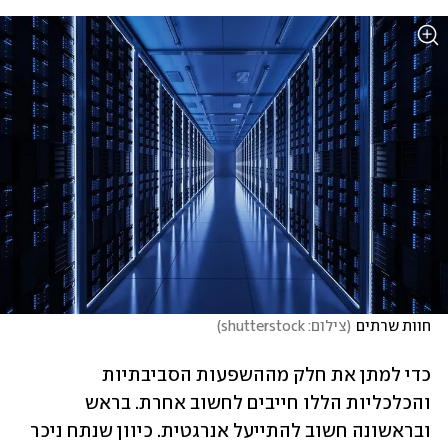
חוות שרתים
(
צילום: shutterstock
)
כדי למתן את חלק מההשפעות הסביבתיות 
והכלכליות הללו חייבים לחשוב אחרת. בראש 
ובראשונה חשוב להתייעל אנרגטית. כיוון שנתח ניכר 