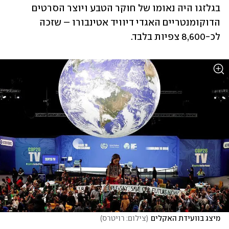
בגלזגו היה נאומו של חוקר הטבע ויוצר הסרטים 
הדוקומנטריים האגדי דיוויד אטינבורו – שזכה 
לכ-8,600 צפיות בלבד. 
מיצג בוועידת האקלים
(
צילום: רויטרס
)