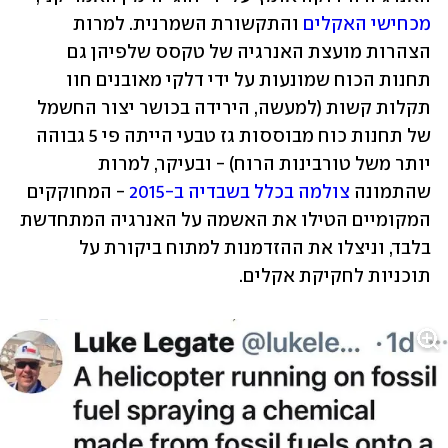
מכחישי האקלים
 והתקשורת השמרנית. למרות 
הצהרות מועצת האנרגיה של טקסס שלפיהן גם 
תחנות הכוח שמונעות על ידי דלקי מאובנים חוו 
תקלות קשות (למעשה, הירידה בכושר יצור החשמל 
של תחנות כוח מבוססות גז טבעי הייתה פי 5 גבוהה 
יותר משל טורבינות הרוח) - ובעיקר, למרות 
שהתמונה 
צולמה בכלל בשבדיה ב-2015
 - המחוקקים 
המקומיים הטילו את האשמה על האנרגיה המתחדשת 
בלבד, וניצלו את ההזדמנות למתוח ביקורת על 
תוכניות לחקיקת אקלים.