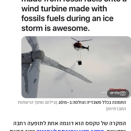
גלריה
התמונה בכלל משבדיה וצולמה ב-2015
(
צילום: מתוך הרשתות 
החברתיות
)
המקרה של טקסס הוא דוגמה אחת לתופעה רחבה 