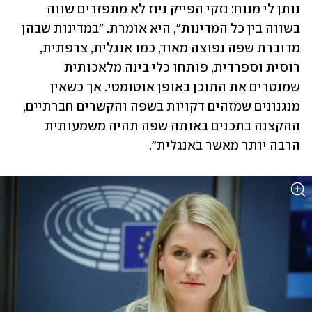
נותן לי מנוח: נזקי הפייק ניוז לא מתפזרים שווה 
בשווה בין כל המדינות", היא אומרת. "במדינות שבהן 
מדוברת שפה נפוצה מאוד, כמו אנגלית, צרפתית, 
רוסית וספרדית, פותחו כלי בינה מלאכותית 
שמנטרים את התוכן באופן אוטומטי. אך כשאין 
מנגנונים שמזהים דקויות בשפה והקשרים חברתיים, 
ההקצנה בתכנים באותה שפה תהיה משמעותית 
הרבה יותר מאשר באנגלית".