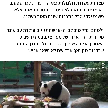
מצויות עשרות גולגולות כאלה – עדות לכך שפעם, 
ראש בצורה הזאת לא סימן חבר מכוכב אחר, אלא 
פשוט ילד שגדל בתרבות שונה מאוד משלנו.  
ולסיום, מזל טוב לבן ה-18 שחוגג יום הולדת עם עוגה 
מיוחדת ותור ארוך של מעריצים. בסוף השבוע 
האחרון הפנדה שולין חגג יום הולדת בגן החיות 
שבדרום סין ואף אחד שם לא נשאר אדיש. 