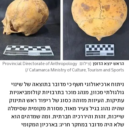
הראש יוצא הדופן
(
צילום: Provincial Directorate of Anthropology 
)
/ Catamarca Ministry of Culture, Tourism and Sports
ניתוח ארכיאולוגי חשף כי מדובר בתוצאה של שינוי 
גולגולתי מכוון, מנהג מוכר בתרבויות קולומביאניות 
עתיקות. העיוות מזוהה כסוג של ריפוד ראש התינוק 
שהיה נהוג בגיל צעיר מאוד, מסורת מקומית שסימלה 
שייכות, זהות והיררכיה חברתית. ומה שמדהים הוא 
שלא היה מדובר במחקר חריג: בארכיון המקומי 