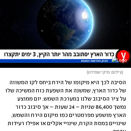
(
צילום: מיקי שמידט
)
הסיבה לכך היא מיקומו של הירח ביחס לקו המשווה 
של כדור הארץ, שמשנה את השפעת כוח המשיכה שלו 
על ציר הסיבוב שלנו במערכת השמש. יום ממוצע 
נמשך 86,400 שניות – 24 שעות – אך סיבוב כדור 
הארץ מושפע מפרמטרים כמו מיקום הירח והשמש, 
שינויים במסת הקרח, שינויי אקלים או אפילו רעידות 