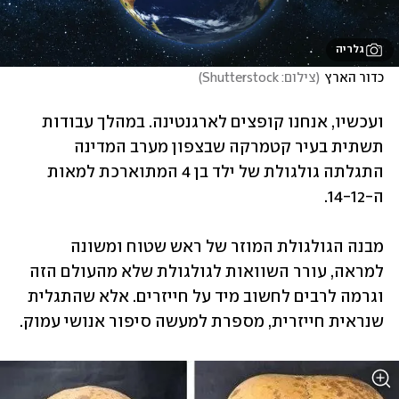
גלריה
כדור הארץ
(
צילום: Shutterstock
)
ועכשיו, אנחנו קופצים לארגנטינה. במהלך עבודות 
תשתית בעיר קטמרקה שבצפון מערב המדינה 
התגלתה גולגולת של ילד בן 4 המתוארכת למאות 
ה-14-12. 
מבנה הגולגולת המוזר של ראש שטוח ומשונה 
למראה, עורר השוואות לגולגולת שלא מהעולם הזה 
וגרמה לרבים לחשוב מיד על חייזרים. אלא שהתגלית 
שנראית חייזרית, מספרת למעשה סיפור אנושי עמוק. 