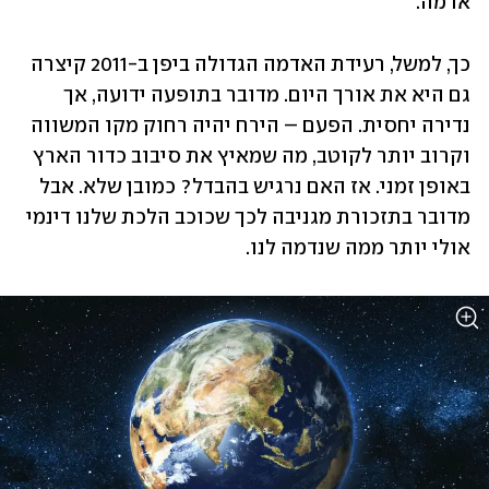
אדמה. 
כך, למשל, רעידת האדמה הגדולה ביפן ב-2011 קיצרה 
גם היא את אורך היום. מדובר בתופעה ידועה, אך 
נדירה יחסית. הפעם – הירח יהיה רחוק מקו המשווה 
וקרוב יותר לקוטב, מה שמאיץ את סיבוב כדור הארץ 
באופן זמני. אז האם נרגיש בהבדל? כמובן שלא. אבל 
מדובר בתזכורת מגניבה לכך שכוכב הלכת שלנו דינמי 
אולי יותר ממה שנדמה לנו.