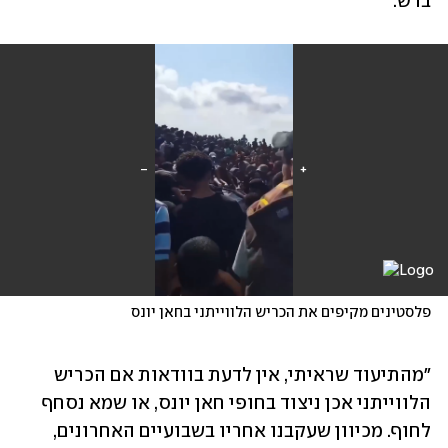
ברש.
פלסטינים מקיפים את הכריש הלווייתני בחאן יונס
"מהתיעוד שראיתי, אין לדעת בוודאות אם הכריש 
הלווייתני אכן ניצוד בחופי חאן יונס, או שמא נסחף 
לחוף. מכיוון שעקבנו אחריו בשבועיים האחרונים, 