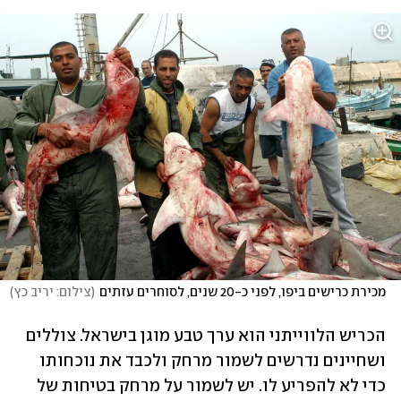
מכירת כרישים ביפו, לפני כ-20 שנים, לסוחרים עזתים
(
צילום: יריב כץ
)
הכריש הלווייתני הוא ערך טבע מוגן בישראל. צוללים 
ושחיינים נדרשים לשמור מרחק ולכבד את נוכחותו 
כדי לא להפריע לו. יש לשמור על מרחק בטיחות של 