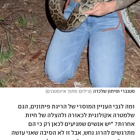
סטנברי ופיתון שלכדה
(
צילום: מתוך אינסטגרם
)
ומה לגבי העניין המוסרי של הריגת פיתונים, הגם 
שלמטרה אקולוגית לכאורה ולהצלה של חיות 
אחרות? "יש אנשים שמגיעים לכאן רק כי הם 
מתרגשים להרוג נחש, אבל זו לא הסיבה שאני עושה 