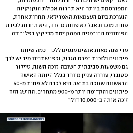
לאמריקאים יש חיבה מיוחדת לתחרויות מוזרות, 
המפורסמת ביותר היא תחרות אכילת הנקניקיות 
הנערכת ביום העצמאות האמריקאי. תחרות אחרת, 
פחות מוכרת אבל לא פחות מוזרה, היא תחרות לכידת 
הפיתונים הבורמזית המתקיימת מדי קיץ בפלורידה.
מדי שנה מאות אנשים מנסים ללכוד כמה שיותר 
פיתונים ולזכות בפרס הגדול, וכפי שתבינו מיד יש לכך 
גם משמעות סביבתית חשובה. זוכה השנה, טיילור 
סטנברי, עוררה עניין מיוחד בגלל היותה האישה 
הראשונה שזוכה בתואר. היא לכדה לא פחות מ-60 
פיתונים והקדימה יותר מ-900 מתחרים. ההישג הזה 
זיכה אותה ב-10,000 דולר.