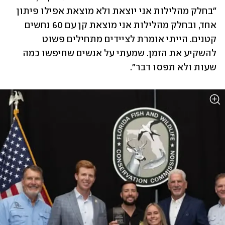
"בחלק מהלילות אני יוצאת ולא מוצאת אפילו פיתון 
אחד, ובחלק מהלילות אני מוצאת קן עם 60 נחשים 
קטנים. הייתי אומרת לציידים מתחילים פשוט 
להשקיע את הזמן. שמעתי על אנשים שחיפשו כמה 
שעות ולא תפסו דבר".