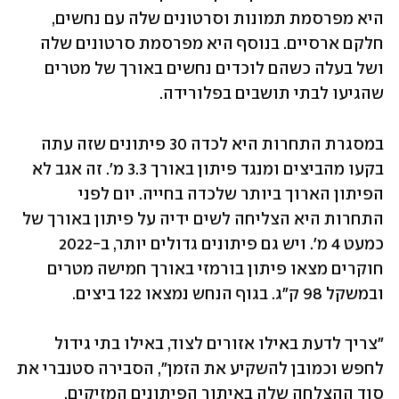
היא מפרסמת תמונות וסרטונים שלה עם נחשים, 
חלקם ארסיים. בנוסף היא מפרסמת סרטונים שלה 
ושל בעלה כשהם לוכדים נחשים באורך של מטרים 
שהגיעו לבתי תושבים בפלורידה. 
במסגרת התחרות היא לכדה 30 פיתונים שזה עתה 
בקעו מהביצים ומנגד פיתון באורך 3.3 מ'. זה אגב לא 
הפיתון הארוך ביותר שלכדה בחייה. יום לפני 
התחרות היא הצליחה לשים ידיה על פיתון באורך של 
כמעט 4 מ'. ויש גם פיתונים גדולים יותר, ב-2022 
חוקרים מצאו פיתון בורמזי באורך חמישה מטרים 
ובמשקל 98 ק"ג. בגוף הנחש נמצאו 122 ביצים. 
"צריך לדעת באילו אזורים לצוד, באילו בתי גידול 
לחפש וכמובן להשקיע את הזמן", הסבירה סטנברי את 
סוד ההצלחה שלה באיתור הפיתונים המזיקים, 