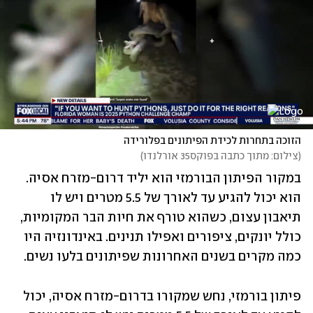
הזוכה בתחרות לכידת הפיתונים בפלורידה
(
צילום: מתוך כתבה בפוקס35 אורלנדו
)
במקור הפיתון הבורמזי הוא יליד דרום-מזרח אסיה. 
הוא יכול להגיע עד לאורך של 5.5 מטרים ויש לו 
תיאבון עצום, כשהוא טורף את חיות הבר המקומיות, 
כולל יונקים, ציפורים ואפילו תנינים. באינדונזיה היו 
כמה מקרים בשנים האחרונות שפיתונים בלעו נשים.
פיתון בורמזי, נחש שמקורו בדרום-מזרח אסיה, יכול 