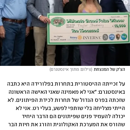
הצ'ק של המנצחת
(
צילום: מתוך אינסטגרם
)
על זכייתה ההיסטורית בתחרות בפלורידה היא כתבה 
באינסטגרם: "אני לא מאמינה שאני האישה הראשונה 
שזכתה בפרס הגדול של תחרות לכידת הפיתונים. לא 
הייתי מצליחה בלי שותפי לפשע, בעלי רט. אני לא 
יכולה להעמיד פנים שפיתונים הם הדבר היחיד 
שהורס את המערכת האקולוגית והורג את חיות הבר 