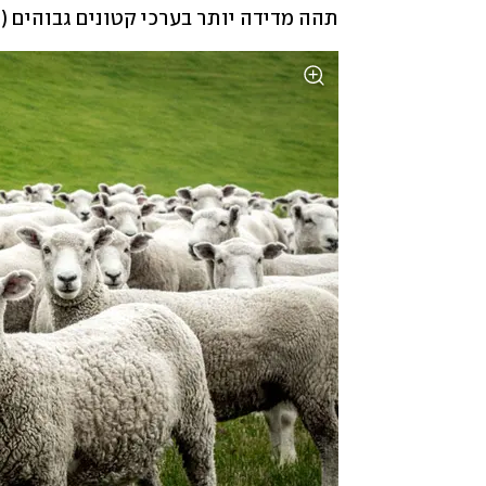
תהה מדידה יותר בערכי קטונים גבוהים (