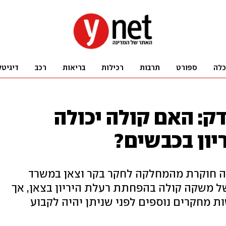
כלה
ספורט
תרבות
רכילות
בריאות
רכב
דיגיטל
: האם קולה יכולה
יון בכבשים?
ה חוקרת מהמחלקה לחקר בקר וצאן במשרד
ל משקה קולה בהפחתת רעלת היריון בצאן, אך
ת מחקרים נוספים לפני שניתן יהיה לקבוע