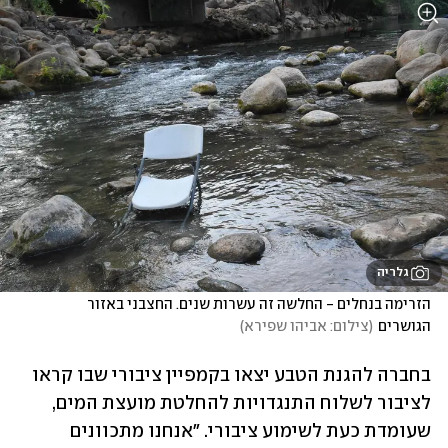
גלריה
הזרימה בנחלים - החלשה זה עשרות שנים. החצבני באזור 
הגושרים
(
צילום: אביהו שפירא
)
בחברה להגנת הטבע יצאו בקמפיין ציבורי שבו קראו 
לציבור לשלוח התנגדויות להחלטת מועצת המים, 
שעומדת כעת לשימוע ציבורי. "אנחנו מתכוונים 