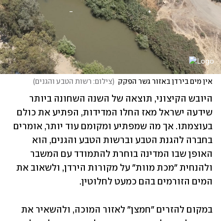
אין מים בירדן באזור גשר הפקק
(
צילום: רשות הטבע והגנים
)
היובש הקיצוני, תוצאה של השנה השחונה ביותר 
שידעה ישראל מאז החלו המדידות, הפתיע את כולם 
בעוצמתו. אך מה שמפתיע ומקומם עוד יותר, אומרים 
בחברה להגנת הטבע וברשות הטבע והגנים, הוא 
האופן שבו המדינה בוחרת להתמודד עם המשבר 
ולהנחית "מכת מוות" על מקורות הירדן, ולשאוב את 
המים הזורמים בהם כמעט לחלוטין. 
במקום להזרים "חמצן" לאזור המוכה, ולהשאיר את 