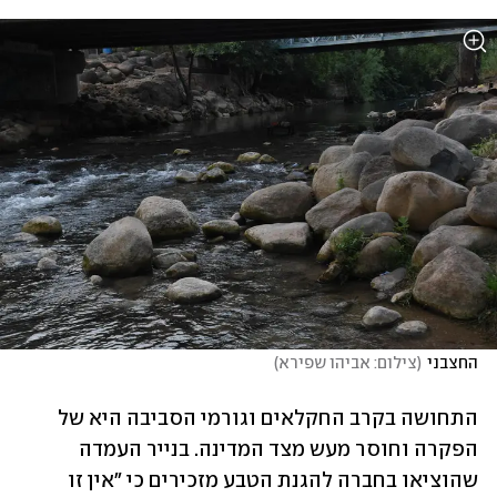
החצבני
(
צילום: אביהו שפירא
)
התחושה בקרב החקלאים וגורמי הסביבה היא של 
הפקרה וחוסר מעש מצד המדינה. בנייר העמדה 
שהוציאו בחברה להגנת הטבע מזכירים כי "אין זו 