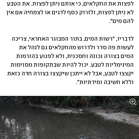
לפצות את החקלאים, כי אותם ניתן לפצות. את הטבע 
לא ניתן לפצות, ולזרוק כסף לדגים או לצמחיה אם אין 
להם מים". 
לדבריו, "רשות המים, בתור המבוגר האחראי, צריכה 
לעשות פה סדר ולדרוש מהחקלאים גם לנהל את 
המים בצורה נכונה וחסכנית, ולא לפגוע בהזרמות 
המינימליות לטבע. יכול להיות שבתקופות מסוימות 
יקצצו לטבע, אבל לא ייתכן שיקצצו בצורה חדה כזאת 
וללא חשיבה ומידתיות".