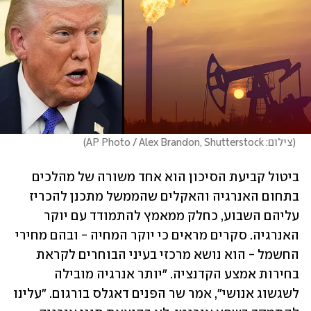
(
צילום: AP Photo / Alex Brandon, Shutterstock
)
ביטול קביעת הסיכון הוא אחד משורה של מהלכים 
בתחום האנרגיה והאקלים שהממשל מתכנן להכריז 
עליהם השבוע, כחלק ממאמץ להתמודד עם יוקר 
האנרגיה. סקרים מראים כי יוקר המחיה - ובהם מחירי 
החשמל - הוא נושא מרכזי בעיני הבוחרים לקראת 
בחירות אמצע הקדנציה. "יותר אנרגיה מובילה 
לשגשוג אנושי", אמר שר הפנים דאגלס בורגום. "עלינו 