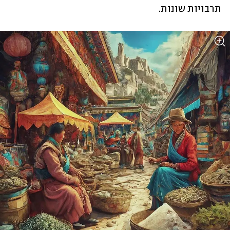
תרבויות שונות.