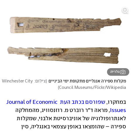
גלריה
מקלות ספירה אנגליים מתקופת ימי הביניים
(
צילום: Winchester City 
)
Council Museums/Flickr/Wikipedia
במחקרו, 
שפורסם בכתב העת Journal of Economic 
Issues
, מראה ד"ר רוברט מ. רוזנסוויג, מהמחלקה 
לאנתרופולוגיה של אוניברסיטת אלבני, שמקלות 
ספירה – שהומצאו באופן עצמאי באנגליה, סין 