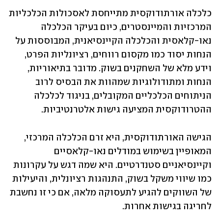
כלכלה אורתודוקסית מתייחסת לאסכולות הכלכליות 
המרכזיות והמיינסטרים, כיום בעיקר הכלכלה 
נאו-קלאסית והכלכלה הקיינסיאנית, המבוססות על 
הנחות יסוד כמו מקסום רווחים, רציונליות הפרט, 
וידע מלא של השחקנים בשוק. מדובר בתיאוריות, 
הנחות ומתודולוגיות שמהוות את הבסיס לרוב 
הניתוחים הכלכליים המקובלים, בניגוד לכלכלה 
ההטרודוקסית המציעה גישות אלטרנטיביות. 
הגישה האורתודוקסית, היא זרם הכלכלה המרכזי, 
המאופיין בשימוש במודלים נאו-קלאסיים 
וקיינסיאניים סטנדרטיים. היא שמה דגש על עקרונות 
כמו שיווי משקל בשוק, התנהגות רציונלית, והיעילות 
של השווקים להגיע לתעסוקה מלאה, אם כי זו נחשבת 
לחריגה בגישות אחרות.