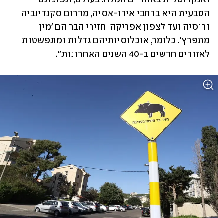
הטבעית היא ברחבי אירו-אסיה, מדרום סקנדינביה 
ורוסיה ועד לצפון אפריקה. חזירי הבר הם 'מין 
מתפרץ'. כלומר, אוכלוסיותיהם גדלות ומתפשטות 
לאזורים חדשים ב-40 השנים האחרונות".