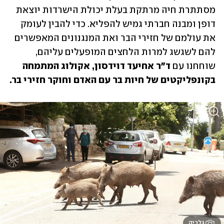
מסתתרת חיה מרתקת בעלת יכולת הישרדות יוצאת 
דופן ומבנה חברתי גמיש להפליא. כדי להבין לעומק 
את עולמם של חזירי הבר ואת המנגנונים המאפשרים 
להם לשגשג למרות הלחצים המופעלים עליהם, 
שוחחנו עם
 ד"ר אחיעד דוידסון, אקולוג המתמחה 
בקונפליקטים של חיות בר עם האדם וחוקר חזירי בר.
גלריה