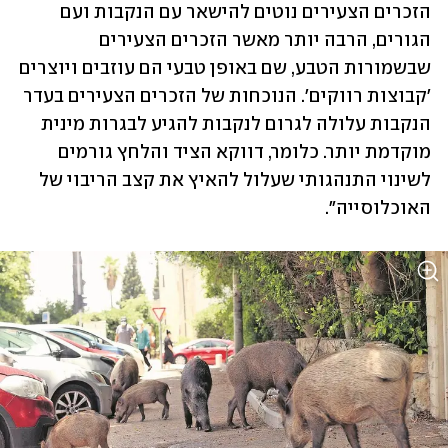
הזכרים הצעירים נוטים להישאר עם הנקבות ועם 
הגורים, הרבה יותר מאשר הזכרים הצעירים 
שבשמורות הטבע, שם באופן טבעי הם עוזבים ויוצרים 
'קבוצות רווקים'. הנוכחות של הזכרים הצעירים בעדר 
הנקבות עלולה לגרום לנקבות להגיע לבגרות מינית 
מוקדמת יותר. כלומר, דווקא הציד והלחץ גורמים 
לשינוי התנהגותי שעלול להאיץ את קצב הריבוי של 
האוכלוסייה".