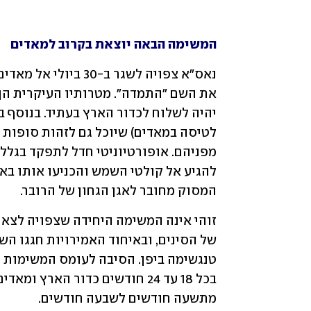
המשימה הבאה יוצאת בקרוב למאדים
המסוק מחובר לאגן הגחון של הרובר.
מתשעה חודשים לשבעה חודשים.