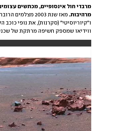
מרהיבות. 
ווידיאו שמספק חשיפה מרתקת של שכנינו