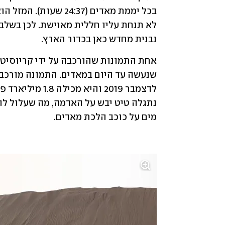
נבנית מחדש כאן בכדור הארץ. 
מים על כוכב הלכת מאדים.