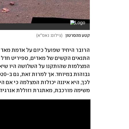
קטע מהסרטון
(
צילום: נאס"א
)
משימה מורכבת, מאתגרת וזוללת אנרגיה.