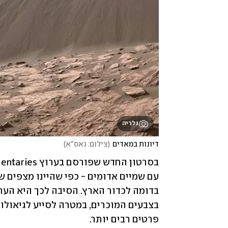
גלריה
דיונות במאדים
(
צילום: נאס"א
)
פרטים רבים יותר. 