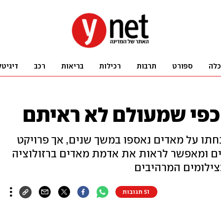
כלה
ספורט
תרבות
רכילות
בריאות
רכב
דיגיטל
כפי שמעולם לא ראיתם
תו על מאדים נאספו במשך שנים, אך פרויקט
ים ומאפשר לראות את אדמת מאדים ברזולוציה
51 תגובות