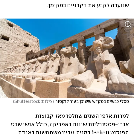
שנועדה לקבע את הקרניים במקומן.
פסלי כבשים במקדש ששוכן בעיר לוקסור
(
צילום: Shutterstock
)
למרות אלפי השנים שחלפו מאז, קבוצות 
אגרו-פסטורליות שונות באפריקה, כולל אנשי שבט 
הפוקוט (Pokot) בקניה, עדיין משתמשות באותה 