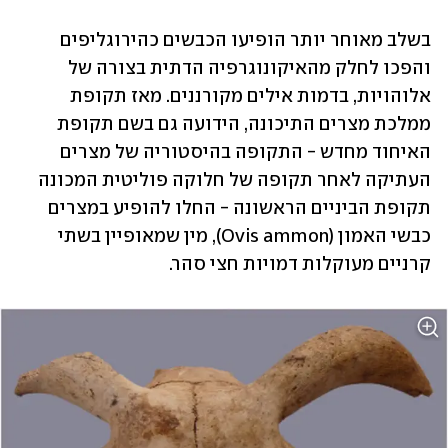
בשלב מאוחר יותר הופיעו הכבשים כהירוגליפים 
והפכו לחלק מהאיקונוגרפיה הדתית בצורה של 
אלוהויות, בדמות אילים מקורננים. מאז תקופת 
ממלכת מצרים התיכונה, הידועה גם בשם תקופת 
האיחוד מחדש - התקופה בהיסטוריה של מצרים 
העתיקה לאחר תקופה של חלוקה פוליטית המכונה 
תקופת הביניים הראשונה - החלו להופיע במצרים 
כבשי האמון (Ovis ammon), מין שמאופיין בשתי 
קרניים מעוקלות דמויות חצי סהר.