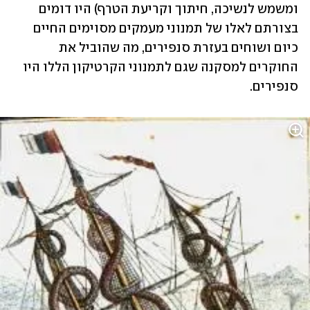
ומשמש לנשיכה, חיתוך וקריעת הטרף) היו דומים 
בצורתם לאלו של תמנוני מעמקים מסוימים החיים 
כיום ושוחים בעזרת סנפירים, מה שהוביל את 
החוקרים למסקנה שגם לתמנוני הקרטיקון הללו היו 
סנפירים.