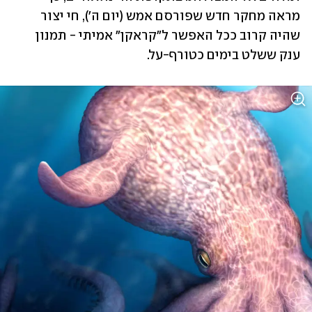
מראה מחקר חדש שפורסם אמש (יום ה'), חי יצור 
שהיה קרוב ככל האפשר ל"קראקן" אמיתי - תמנון 
ענק ששלט בימים כטורף-על.