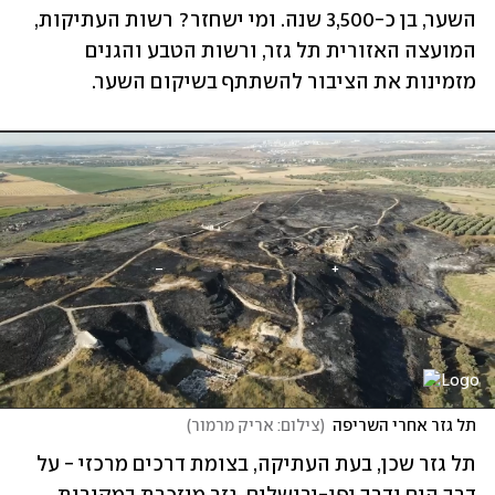
השער, בן כ-3,500 שנה. ומי ישחזר? רשות העתיקות, 
המועצה האזורית תל גזר, ורשות הטבע והגנים 
מזמינות את הציבור להשתתף בשיקום השער.
תל גזר אחרי השריפה
(
צילום: אריק מרמור
)
תל גזר שכן, בעת העתיקה, בצומת דרכים מרכזי - על 