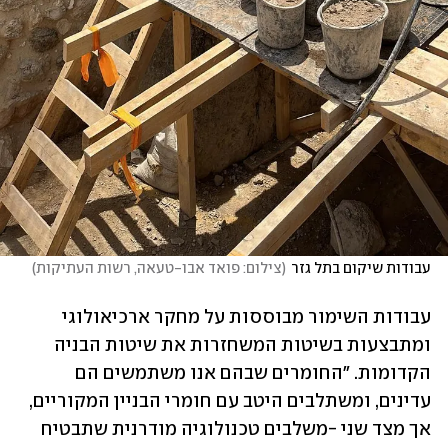
עבודות שיקום בתל גזר
(
צילום: פואד אבו-טעאה, רשות העתיקות
)
עבודות השימור מבוססות על מחקר ארכיאולוגי 
ומתבצעות בשיטות המשחזרות את שיטות הבניה 
הקדומות. "החומרים שבהם אנו משתמשים הם 
עדינים, ומשתלבים היטב עם חומרי הבניין המקוריים, 
אך מצד שני -משלבים טכנולוגיה מודרנית שתבטיח 