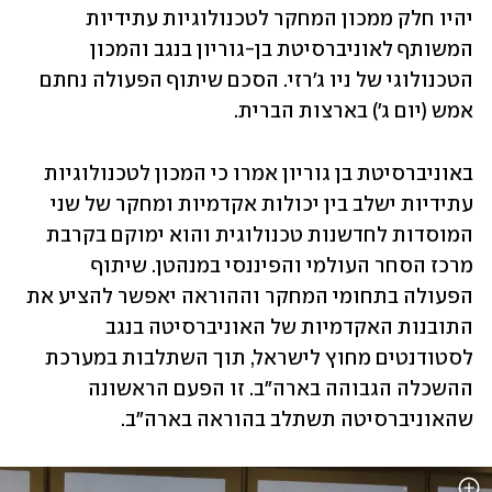
יהיו חלק ממכון המחקר לטכנולוגיות עתידיות 
המשותף לאוניברסיטת בן-גוריון בנגב והמכון 
הטכנולוגי של ניו ג'רזי. הסכם שיתוף הפעולה נחתם 
אמש (יום ג') בארצות הברית.
באוניברסיטת בן גוריון אמרו כי המכון לטכנולוגיות 
עתידיות ישלב בין יכולות אקדמיות ומחקר של שני 
המוסדות לחדשנות טכנולוגית והוא ימוקם בקרבת 
מרכז הסחר העולמי והפיננסי במנהטן. שיתוף 
הפעולה בתחומי המחקר וההוראה יאפשר להציע את 
התובנות האקדמיות של האוניברסיטה בנגב 
לסטודנטים מחוץ לישראל, תוך השתלבות במערכת 
ההשכלה הגבוהה בארה"ב. זו הפעם הראשונה 
שהאוניברסיטה תשתלב בהוראה בארה"ב.