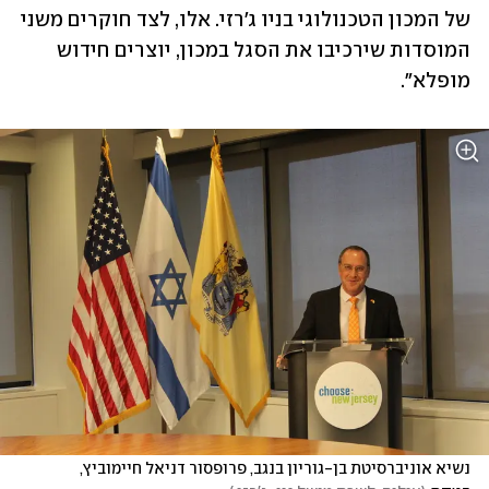
של המכון הטכנולוגי בניו ג'רזי. אלו, לצד חוקרים משני 
המוסדות שירכיבו את הסגל במכון, יוצרים חידוש 
מופלא".
נשיא אוניברסיטת בן-גוריון בנגב, פרופסור דניאל חיימוביץ, 