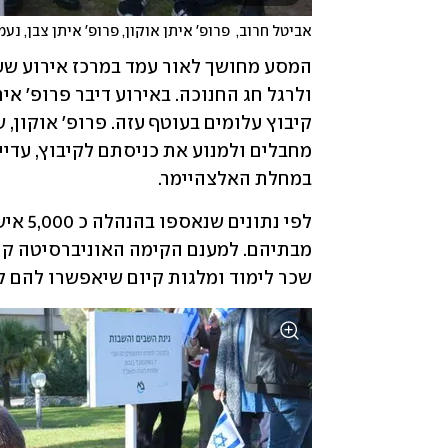
אביטל חרוב,  פרופ' איתן אוקון, פרופ' איתן צבן, נעמ
במחלת האלצהיימר. 
שכר לימוד ומלגות קיום שיאפשרו להם ל