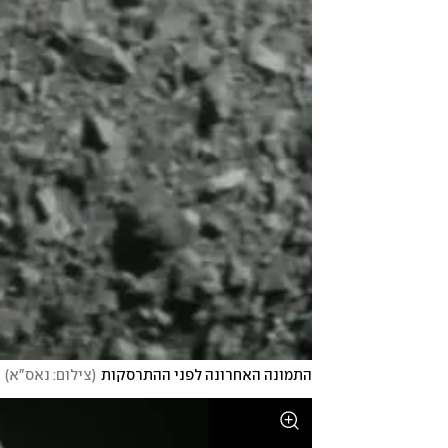
התמונה האחרונה לפני ההתרסקות
(
צילום: נאס"א
)