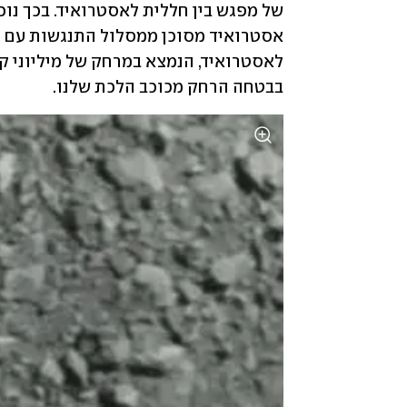
בבטחה הרחק מכוכב הלכת שלנו.