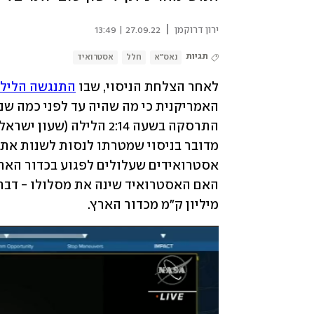
|
ירון דרוקמן
27.09.22 | 13:49
תגיות
נאס"א
חלל
אסטרואיד
לאחר הצלחת הניסוי, שבו 
התנגשה הלילה 
מיליון ק"מ מכדור הארץ.