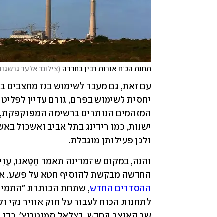
תחנת הכוח אורות רבין בחדרה
(
צילום: אלעד גרשגור
ולכן פעילותן מוגבלת.
החדשה מבקשת להוסיף חטא על פשע. אח
ההסדרים החדש