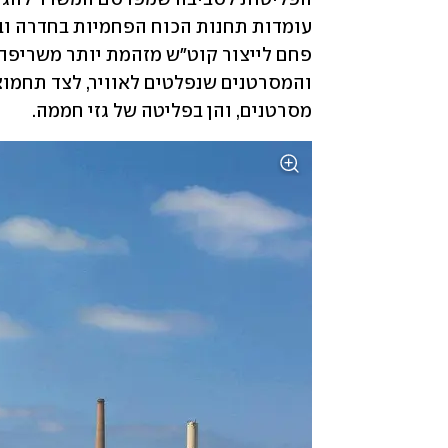
מסרטנים, והן בפליטה של גזי חממה. 