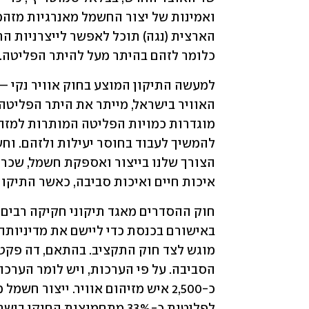
כלומר לזהם בהיתר מעל להיתר הפליטה. 
איכות חיים ואיכות סביבה, כאשר התיקון