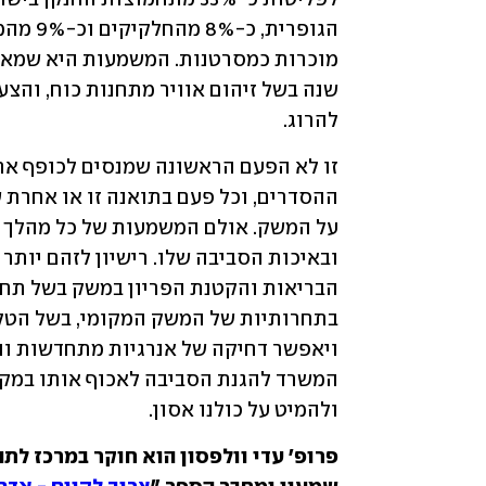
להרוג.
ולהמיט על כולנו אסון.