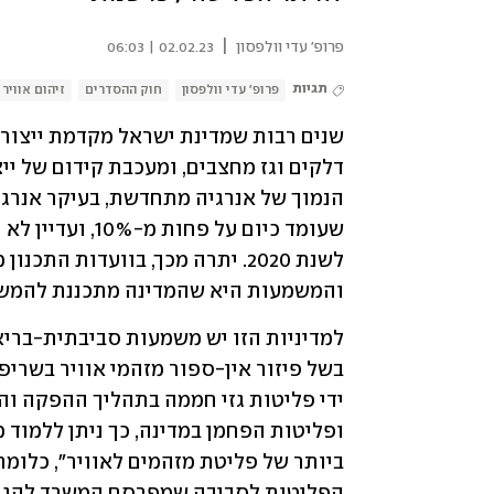
|
פרופ' עדי וולפסון
02.02.23 | 06:03
תגיות
פרופ׳ עדי וולפסון
חוק ההסדרים
זיהום אוויר
והמשמעות היא שהמדינה מתכננת להמשיך
ביותר של פליטת מזהמים לאוויר", כלומר 