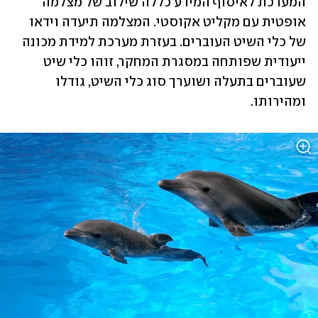
המערכת לאיסוף המידע כללה שילוב של מצלמה 
אופטית עם מקליט אקוסטי. המצלמה תיעדה וידאו 
של כלי השיט העוברים. בעזרת מערכת למידת מכונה 
ייעודית שפותחה במסגרת המחקר, זוהו כלי שיט 
שעוברים בתעלה ושוערך סוג כלי השיט, גודלו 
ומהירותו. 