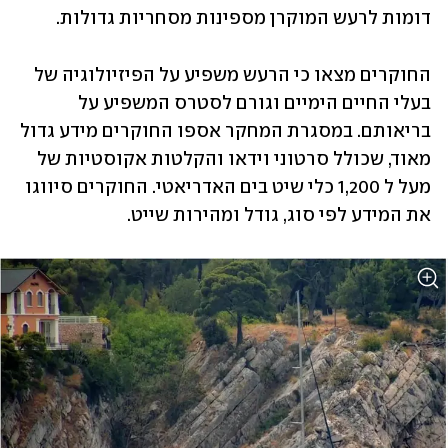
דומות לרעש המוקרן מספינות מסחריות גדולות. 
החוקרים מצאו כי הרעש משפיע על הפיזיולוגיה של 
בעלי החיים הימיים וגורם לסטרס המשפיע על 
בריאותם. במסגרת המחקר אספו החוקרים מידע גדול 
מאוד, שכולל סרטוני וידאו והקלטות אקוסטיות של 
מעל ל 1,200 כלי שיט בים האדריאטי. החוקרים סיווגו 
את המידע לפי סוג, גודל ומהירות שייט. 