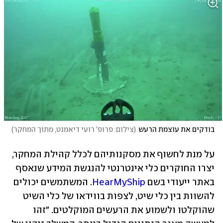
בודקים את עוצמת הרעש
(
צילום: פרופ' רועי דיאמנט, מתוך המחקר
)
על מנת לחשוף את מסקנותיהם לכלל קהילת המחקר, 
יצרו החוקרים כלי אינטרנטי להנגשת המידע שנאסף 
באתר ייעודי בשם 
HearMyShip
. המשתמשים יכולים 
להשוות בין כלי שיט, לצפות בווידאו של כלי השיט 
שהוקלטו ולשמוע את הרעשים המוקלטים. "זהו 