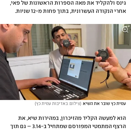
גינס ולהקליד את מאה הספרות הראשונות של פאי, 
אחרי הנקודה העשרונית, בתוך פחות מ-12 שניות. 
עמית כץ שובר את השיא
(
צילום: באדיבות עמית כץ
)
הוא למעשה הקליד מהזיכרון, במהירות שיא, את 
הרצף המתמטי המפורסם שמתחיל ב-3.14 – גם תוך 