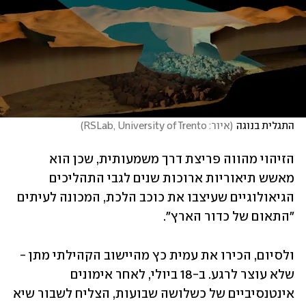
התגלית בנוגה
(
איור: RSLab, University of Trento
)
הזיהוי מהווה פריצת דרך משמעותית, שכן הוא 
מאשש תיאוריות ארוכות שנים לגבי התהליכים 
הגיאולוגיים שעיצבו את כוכב הלכת, המכונה לעיתים 
"התאום של כדור הארץ".
ולסיום, הכירו את עמית כץ מהיישוב הקהילתי מתן - 
שלא עוצר לרגע. ב-18 ביולי, לאחר אימונים 
אינטנסיביים של כשלושה שבועות, הצליח לשבור שיא 