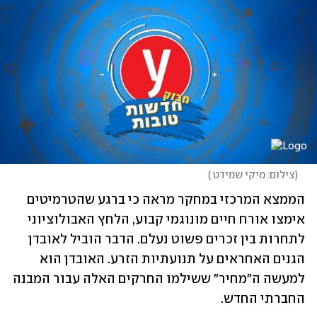
(
צילום: מיקי שמידט 
)
הממצא המרכזי במחקר מראה כי ברגע שהטרמיטים 
אימצו אורח חיים מונוגמי קבוע, הלחץ האבולוציוני 
לתחרות בין זכרים פשוט נעלם. הדבר הוביל לאובדן 
הגנים האחראים על תנועתיות הזרע. האובדן הוא 
למעשה ה"מחיר" ששילמו החרקים האלה עבור המבנה 
החברתי החדש. 