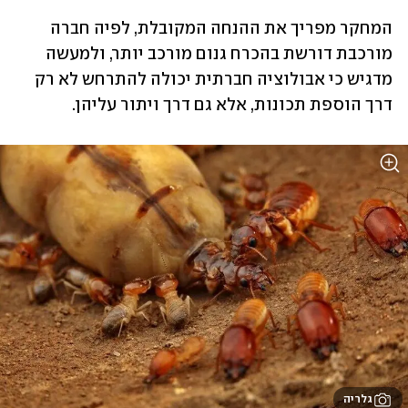
המחקר מפריך את ההנחה המקובלת, לפיה חברה 
מורכבת דורשת בהכרח גנום מורכב יותר, ולמעשה 
מדגיש כי אבולוציה חברתית יכולה להתרחש לא רק 
דרך הוספת תכונות, אלא גם דרך ויתור עליהן. 
גלריה