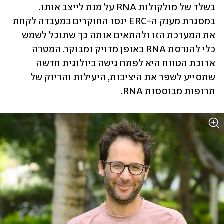
בשלד של מולקולות RNA על מנת לייצב אותו. 
במסגרת מענק ה-ERC ינסו החוקרים במעבדה לקחת 
את המערכת הזו ולהתאים אותה כך שתוכל לשמש 
כלי להנדסת RNA באופן מדויק ומבוקר. המטרה 
ארוכת הטווח היא לפתח גישה ביולוגית חדשה 
שתסייע לשפר את היציבות, היעילות והדיוק של 
תרופות מבוססות RNA.