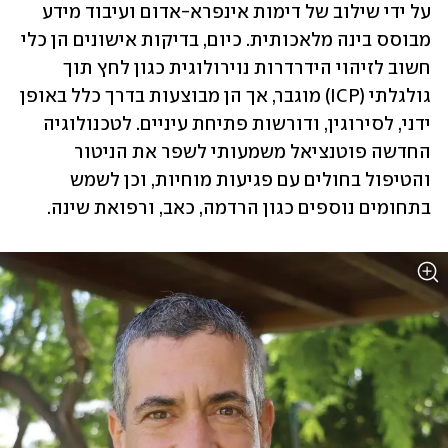
על ידי שילוב של דימות אינפרא-אדום ועיבוד מידע 
מבוסס בינה מלאכותית. כיום, בדיקות אישונים הן כלי 
חשוב לזיהוי הידרדרות נוירולוגית כגון לחץ תוך 
גולגלתי (ICP) מוגבר, אך הן מבוצעות בדרך כלל באופן 
ידני, לסירוגין, ודורשות פתיחת עיניים. לטכנולוגיה 
החדשה פוטנציאל משמעותי לשפר את הניטור 
והטיפול בחולים עם פגיעות מוחיות, וכן לשמש 
בתחומים נוספים כגון הרדמה, כאב, ורפואת שינה.