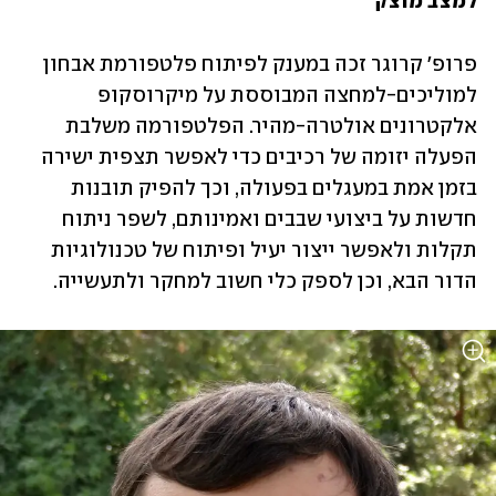
למצב מוצק 
פרופ' קרוגר זכה במענק לפיתוח פלטפורמת אבחון 
למוליכים-למחצה המבוססת על מיקרוסקופ 
אלקטרונים אולטרה-מהיר. הפלטפורמה משלבת 
הפעלה יזומה של רכיבים כדי לאפשר תצפית ישירה 
בזמן אמת במעגלים בפעולה, וכך להפיק תובנות 
חדשות על ביצועי שבבים ואמינותם, לשפר ניתוח 
תקלות ולאפשר ייצור יעיל ופיתוח של טכנולוגיות 
הדור הבא, וכן לספק כלי חשוב למחקר ולתעשייה. 