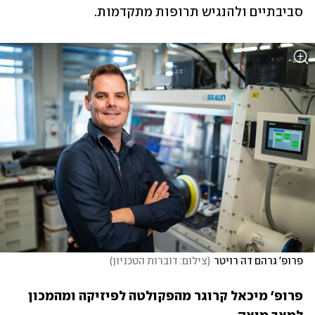
סביבתיים ולהנגיש תרופות מתקדמות. 
פרופ' גרהם דה רויטר
(
צילום: דוברות הטכניון
)
פרופ' מיכאל קרוגר מהפקולטה לפיזיקה ומהמכון 