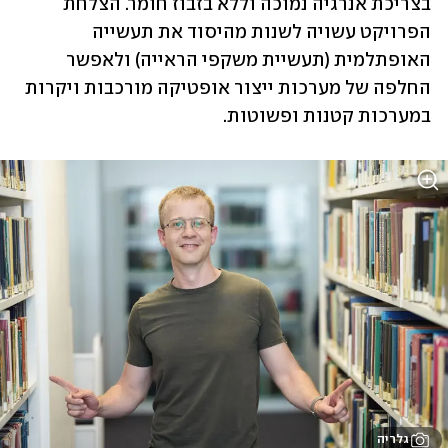
בצריכת אנרגיה נמוכה וללא בזבוז חומר. הצלחת 
הפרויקט עשויה לשנות מהיסוד את תעשייה 
האופתלמית (תעשיית משקפי הראייה) ולאפשר 
החלפה של מערכות ייצור אופטיקה מורכבות ויקרות 
במערכות קטנות ופשוטות.
גלריה