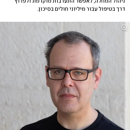
ניהול המחלה, לאפשר התערבות מוקדמת ולפרוץ 
דרך בטיפול עבור מיליוני חולים בסיכון.