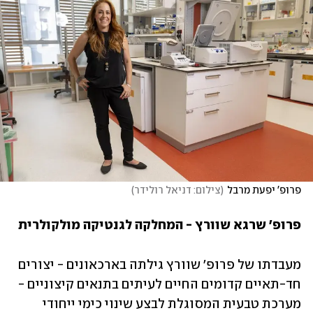
פרופ' יפעת מרבל
(
צילום: דניאל רולידר
)
פרופ' שרגא שוורץ - המחלקה לגנטיקה מולקולרית
מעבדתו של פרופ' שוורץ גילתה בארכאונים - יצורים 
חד-תאיים קדומים החיים לעיתים בתנאים קיצוניים - 
מערכת טבעית המסוגלת לבצע שינוי כימי ייחודי 