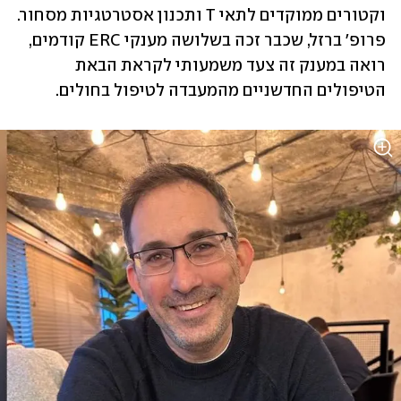
וקטורים ממוקדים לתאי T ותכנון אסטרטגיות מסחור. 
פרופ' ברזל, שכבר זכה בשלושה מענקי ERC קודמים, 
רואה במענק זה צעד משמעותי לקראת הבאת 
הטיפולים החדשניים מהמעבדה לטיפול בחולים.