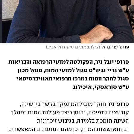
פרופ' עדי ברזל
(
צילום: אוניברסיטת תל אביב
)
פרופ' יובל ניר, הפקולטה למדעי הרפואה והבריאות 
ע"ש גריי וביה"ס סגול למדעי המוח, מנהל מכון 
סגול לחקר המוח במרכז הרפואי האוניברסיטאי 
ע"ש סוראסקי, איכילוב
פרופ' ניר חוקר מוביל המתמקד בקשר בין שינה, 
קוגניציה ותפיסה, ובוחן כיצד פעילות המוח במהלך 
השינה תומכת בלמידה, בגיבוש זיכרונות 
ובהתאוששות המוח, וכן מהם המנגנונים המאפשרים 