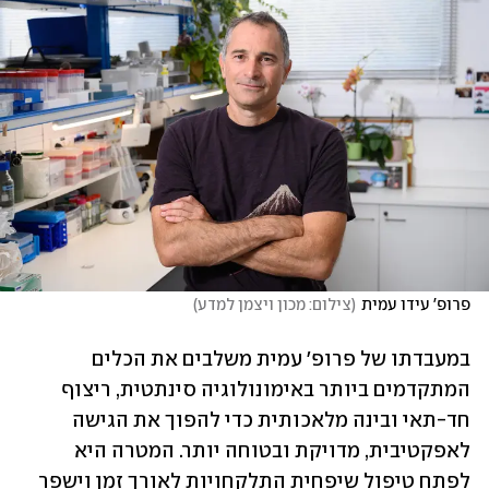
פרופ' עידו עמית
(
צילום: מכון ויצמן למדע
)
במעבדתו של פרופ' עמית משלבים את הכלים 
המתקדמים ביותר באימונולוגיה סינתטית, ריצוף 
חד-תאי ובינה מלאכותית כדי להפוך את הגישה 
לאפקטיבית, מדויקת ובטוחה יותר. המטרה היא 
לפתח טיפול שיפחית התלקחויות לאורך זמן וישפר 