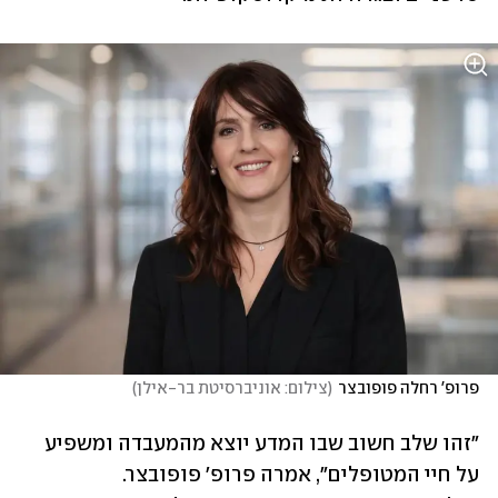
פרופ' רחלה פופובצר
(
צילום: אוניברסיטת בר-אילן
)
"זהו שלב חשוב שבו המדע יוצא מהמעבדה ומשפיע 
על חיי המטופלים", אמרה פרופ' פופובצר. 