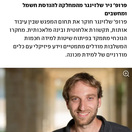
פרופ' ניר שלזינגר מהמחלקה להנדסת חשמל 
ומחשבים

פרופ' שלזינגר חוקר את תחום המפגש שבין עיבוד 
אותות, תקשורת אלחוטית ובינה מלאכותית. מחקרו 
הנוכחי מתמקד בפיתוח שיטות למידה חכמות 
המשלבות מודלים מתמטיים וידע פיזיקלי עם כלים 
מודרניים של למידת מכונה. 