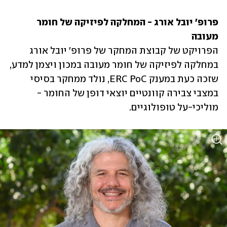
פרופ' יובל אורג - המחלקה לפיזיקה של חומר 
מעובה

הפרויקט של קבוצת המחקר של פרופ' יובל אורג 
במחלקה לפיזיקה של חומר מעובה במכון ויצמן למדע, 
שזכה כעת במענק ERC PoC, נולד ממחקר בסיסי 
במצבי צבירה קוונטיים יוצאי דופן של החומר - 
מוליכי-על טופולוגיים. 