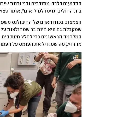
בית החולים, גויסו למילואים״, אומר פצא
מהרגיל, מה שמגדיל את העומס על העמות