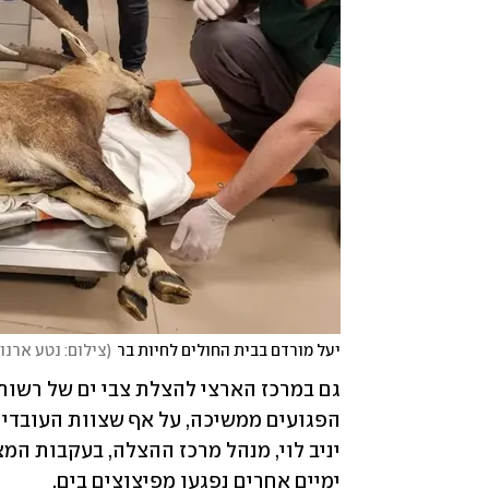
יעל מורדם בבית החולים לחיות בר
(
צילום: נטע ארנון
ימיים אחרים נפגעו מפיצוצים בים.