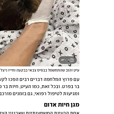
גלריה
עיט זהוב שהתחשמל בבסיס צבאי בבקעה וחייו ניצלו
ומגיעות לטיפול רפואי, גם בזמנים מורכבי
מגן חיות אדום