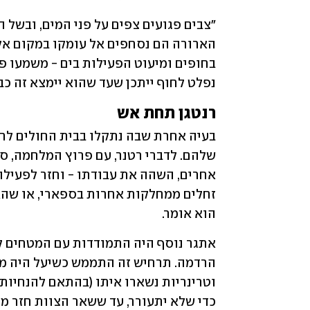
נפלט לחוף ייתכן שעד שהוא יימצא זה כבר
רנטגן תחת אש
הוא אומר.