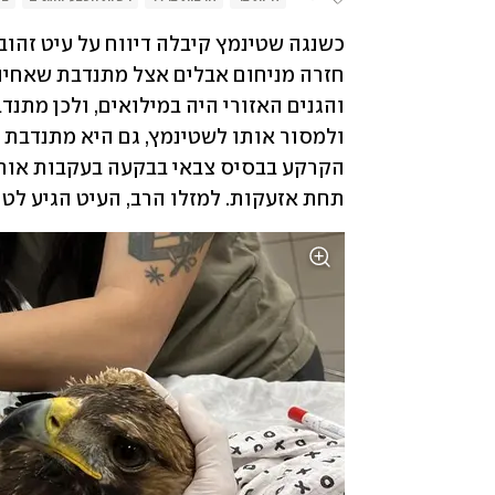
תחת אזעקות. למזלו הרב, העיט הגיע לטיפ