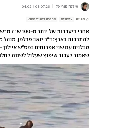
|
אילנה קוריאל
08.07.26 | 04:02
תגיות
ציפורים
החברה להגנת הטבע
שאמור לעבור שיפוץ שעלול לשנות לחלוטי