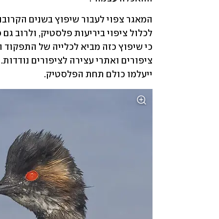
ייעלמו כולם תחת הפלסטיק.