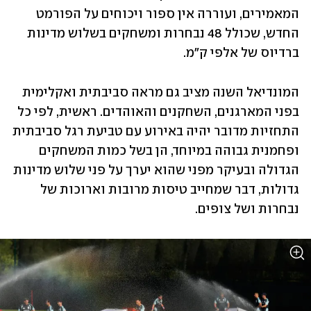
המאמירים, ועוררה אין ספור ויכוחים על הפורמט 
החדש, שכולל 48 נבחרות ומשחקים בשלוש מדינות 
ברדיוס של אלפי ק"מ.
המונדיאל השנה מציב גם מראה סביבתית ואקלימית 
בפני המארגנים, השחקנים והאוהדים. ראשית, לפי כל 
התחזיות מדובר יהיה באירוע עם טביעת רגל סביבתית 
ופחמנית גבוהה במיוחד, הן בשל כמות המשחקים 
הגדולה ובעיקר מפני שהוא יערך על פני שלוש מדינות 
גדולות, דבר שמחייב טיסות מרובות וארוכות של 
נבחרות ושל צופים. 