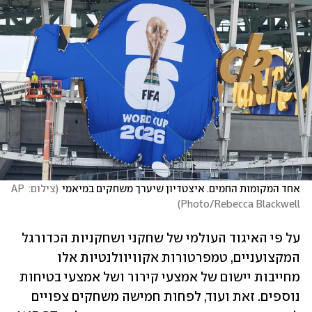
אחד המקומות החמים. איצטדיון שיערך משחקים במיאמי
(
צילום: AP 
)
Photo/Rebecca Blackwell
על פי האיגוד העולמי של שחקני ושחקניות הכדורגל 
המקצועניים, טמפרטורות אקוויוולנטיות אלו 
מחייבות יישום של אמצעי קירור ושל אמצעי בטיחות 
נוספים. זאת ועוד, לפחות חמישה משחקים צפויים 