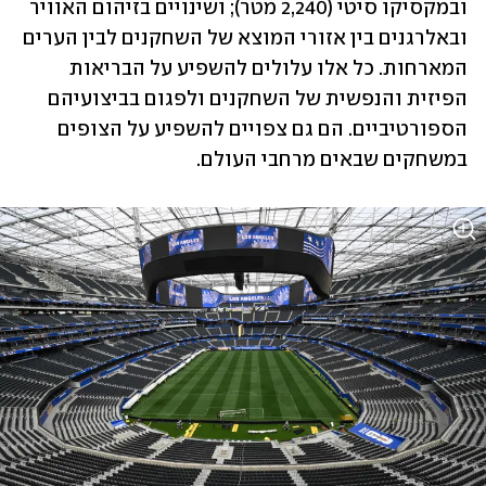
ובמקסיקו סיטי (2,240 מטר); ושינויים בזיהום האוויר 
ובאלרגנים בין אזורי המוצא של השחקנים לבין הערים 
המארחות. כל אלו עלולים להשפיע על הבריאות 
הפיזית והנפשית של השחקנים ולפגום בביצועיהם 
הספורטיביים. הם גם צפויים להשפיע על הצופים 
במשחקים שבאים מרחבי העולם.