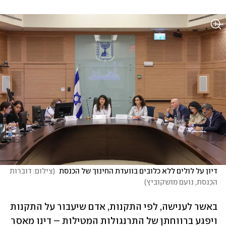
דיון על לולים ללא כלובים בוועדת החינוך של הכנסת 
(
צילום: דוברות 
הכנסת, נועם מושקוביץ
)
באשר לענישה, לפי התקנות, אדם שיעבור על התקנות 
ויפגע ברווחתן של התרנגולות המטילות – דינו מאסר 