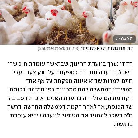
גלריה
לול תרנגולות "ללא כלובים"
(
צילום: Shutterstock
)
הדיון נערך בוועדת החינוך, שבראשה עומדת ח"כ שרן 
השכל. הוועדה מוגדרת כמפקחת על חוק צער בעלי 
חיים, למרות שהיא איננה מפקחת על אף אחד 
ממשרדי הממשלה להם סמכויות לפי חוק זה. בכנסת 
הקודמת הטיפול היה בוועדת הפנים ואיכות הסביבה 
של הכנסת, אך לאחר הקמת הממשלה החדשה, דרשה 
ח"כ השכל להחזיר את הטיפול לוועדה שהיא עומדת 
בראשה.