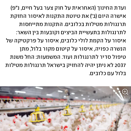
ועדת החינוך (האחראית על חוק צער בעל חיים, נ"פ) 
אישרה היום (ב') את טיוטת התקנות לאיסור החזקת 
תרנגולות מטילות בכלובים. התקנות מתייחסות 
לתרנגולות בתעשיית הביצים וקובעות בין השאר: 
איסור על הקמת לולי כלובים, איסור על פרקטיקה של 
הנשרה כפויה, איסור על קיטום מקור בלול, מתן 
טיפול סדיר לתרנגולות ועוד. המשמעות: החל משנת 
2037 לא ניתן יהיה להחזיק בישראל תרנגולות מטילות 
בלול עם כלובים. 