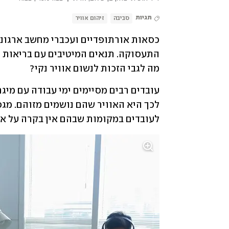
תגיות
סביבה
זיהום אוויר
מה לגבי הזכות לנשום אוויר נקי?
לעובדים במקומות שבהם אין בקרה על איכ