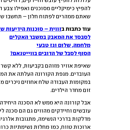
שאתם ממהרים לפתוח חלון – תחשבו שוב, 
עוד כתבות ב
זווית – סוכנות הידיעות ש
לסבסד את המאבק במשבר האקלים
מלחמה, שלום וגז טבעי
הסוף לסבל של הדובים בווייטנאם?
זום מחדר הילדים.
ארוכות טווח, כמו מחלות נשימתיות כרוני