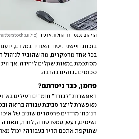
הזיהום נכנס דרך החלון. ארכיון
(
צילום: shutterstock
סכומים גבוהים בהרבה.
פחמן, כבר ניטרתם?
שתוקפת אתכם תדיר בעבודה? יכול מאוד