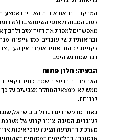
בריאות העובדים.
דבר שמורגש היטב.
הבעיה: חלון פתוח
לרווחה.