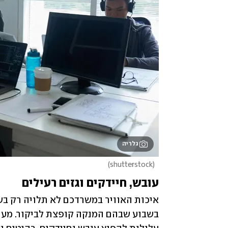
גלריה
)
shutterstock
(
עובש, חיידקים וגזים רעילים