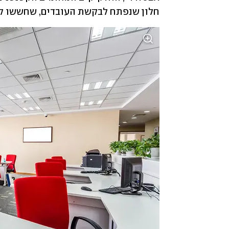
חלון שנפתח לבקשת העובדים, שחששו לה