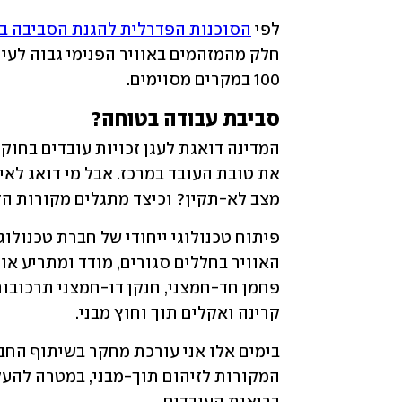
לפי 
הסוכנות הפדרלית להגנת הסביבה ב
100 במקרים מסוימים. 
סביבת עבודה בטוחה?
מצב לא-תקין? וכיצד מתגלים מקורות הז
פיתוח טכנולוגי ייחודי של חברת טכנולוג
קרינה ואקלים תוך וחוץ מבני.