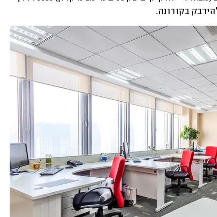
ידבק בקורונה.