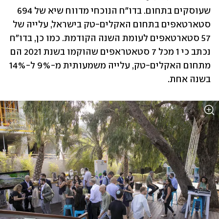
שעוסקים בתחום. בדו"ח הנוכחי מדווח שיא של 694 
סטארטאפים בתחום האקלים-טק בישראל, עלייה של 
57 סטארטאפים לעומת השנה הקודמת. כמו כן, בדו"ח 
נכתב כי 1 מכל 7 סטאטראפים שהוקמו בשנת 2021 הם 
מתחום האקלים-טק, עלייה משמעותית מ-9% ל-14% 
בשנה אחת. 