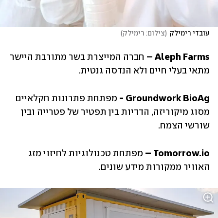
עובדי רימילק
(
צילום: רימילק
)
Aleph Farms – 
חברה המייצרת בשר מתורבת היישר 
מתאי בעלי חיים ולא הנדסה גנטית.
Groundwork BioAg - 
מפתחת פתרונות חקלאיים 
מסוג מיקוריזה, הדדיות בין תפטיר של פטרייה ובין 
שורשי הצמח.
Tomorrow.io – 
מפתחת טכנולוגיות לחיזוי מזג 
האוויר ממקורות מידע שונים.