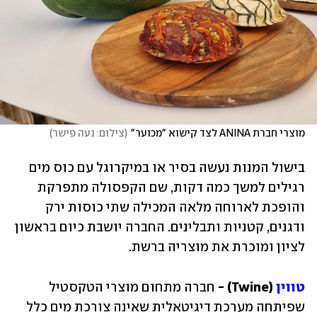
מוצרי חברת ANINA לצד קישוא "מכוער"
(
צילום: נעה פישר
)
בישול המנות נעשה בסיר או במיקרוגל עם כוס מים 
רגילים למשך כמה דקות, שם הקפסולה מתפרקת 
והופכת לארוחה מלאה המכילה שתי כוסות ירק 
ודגנים, קטניות ותבלינים. החברה יושבת כיום בראשון 
לציון ומוכרת את מוצריה ברשת. 
טווין
 (Twine) -
 חברה מתחום מוצרי הטקסטיל 
שפיתחה מערכת דיגיטאלית שאינה צורכת מים כלל 