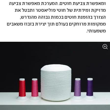
ומאפשרת צביעת חוטים. המערכת מאפשרת צביעה 
מדויקת ומידתית של חוטי פוליאסטר ותבטל את 
הצורך בהזמנת חוטים בכמות גבוהה מהנדרש, 
ממקומות מרוחקים בעולם תוך יצירת בזבוז משאבים 
משמעותי. 