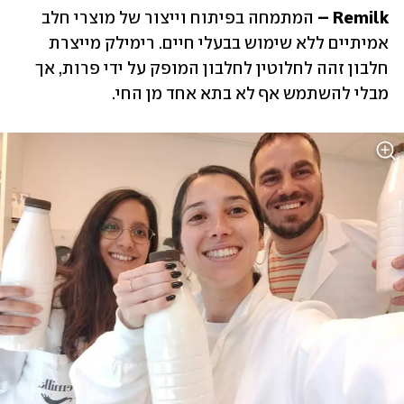
Remilk –
 המתמחה בפיתוח וייצור של מוצרי חלב 
אמיתיים ללא שימוש בבעלי חיים. רימילק מייצרת 
חלבון זהה לחלוטין לחלבון המופק על ידי פרות, אך 
מבלי להשתמש אף לא בתא אחד מן החי.