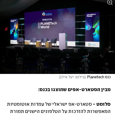
כנס Planetech
(
צילום: יעל אילן
)
מבין הסטארט-אפים שהוצגו בכנס: 
סלומט -
 סטארט-אפ ישראלי של עמדות אוטומטיות 
המאפשרות להזדכות על הטלפונים הישנים תמורת 