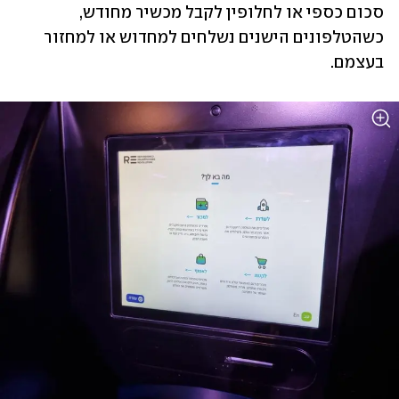
סכום כספי או לחלופין לקבל מכשיר מחודש, 
כשהטלפונים הישנים נשלחים למחדוש או למחזור 
בעצמם. 