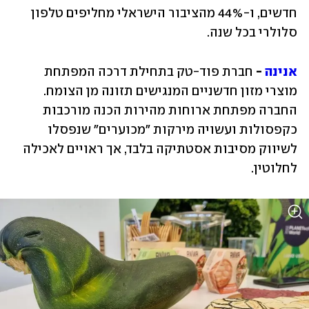
חדשים, ו-44% מהציבור הישראלי מחליפים טלפון 
סלולרי בכל שנה.  
אנינה 
-
 חברת פוד-טק בתחילת דרכה המפתחת 
מוצרי מזון חדשניים המנגישים תזונה מן הצומח. 
החברה מפתחת ארוחות מהירות הכנה מורכבות 
כקפסולות ועשויה מירקות "מכוערים" שנפסלו 
לשיווק מסיבות אסטתיקה בלבד, אך ראויים לאכילה 
לחלוטין.