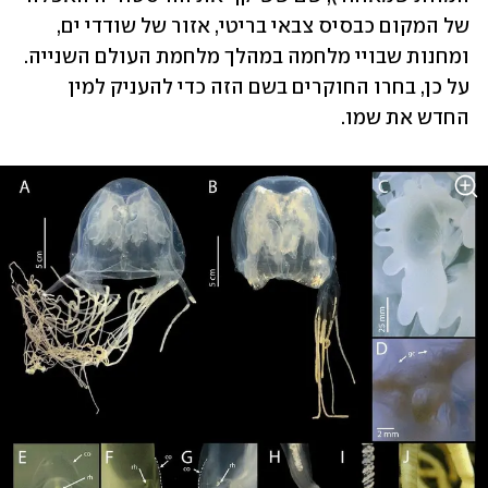
של המקום כבסיס צבאי בריטי, אזור של שודדי ים, 
ומחנות שבויי מלחמה במהלך מלחמת העולם השנייה. 
על כן, בחרו החוקרים בשם הזה כדי להעניק למין 
החדש את שמו.