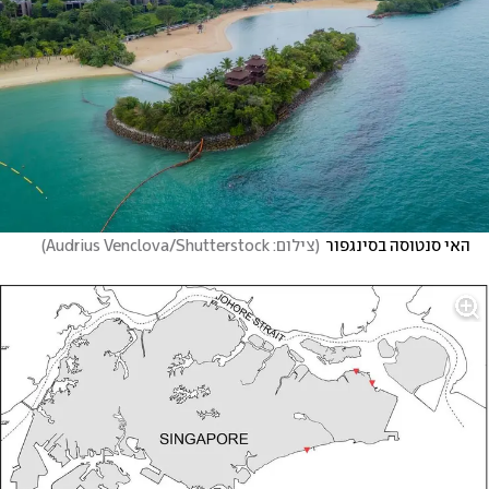
האי סנטוסה בסינגפור
(
צילום: Audrius Venclova/Shutterstock
)