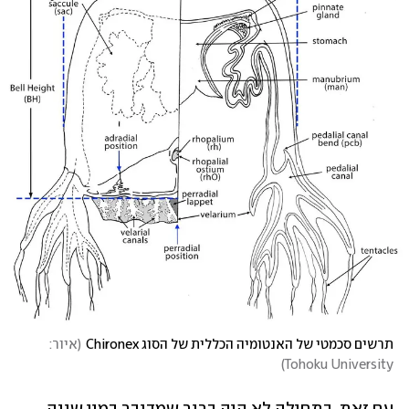
תרשים סכמטי של האנטומיה הכללית של הסוג Chironex
(
איור: 
)
Tohoku University