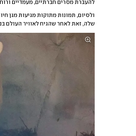
להעברת מסרים חברתיים, מעמדיים ורוחני
שלה, זאת לאחר שהגיח לאוויר העולם בנו