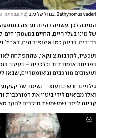
Bathynomus vaderi. בגודל של כלב
(
צילום: מתוך 
רדודים. בדיוק כמו איזופוד הים, דארת' וי
ועיצובים מורכבים וגיאומטריים, שבאו לי
קרינת לייזר, שמשמשת חוקרים לחקר מאוב