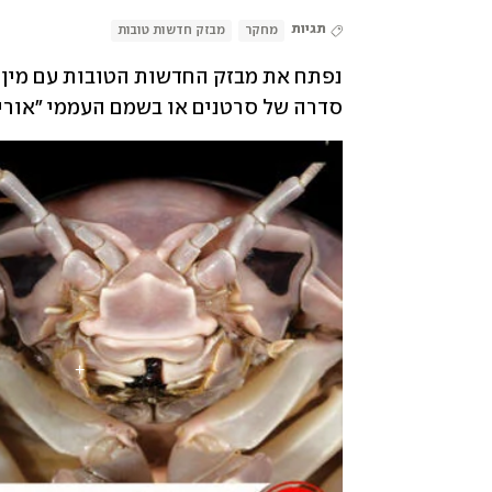
תגיות
מחקר
מבזק חדשות טובות
סדרה של סרטנים או בשמם העממי "אורי 