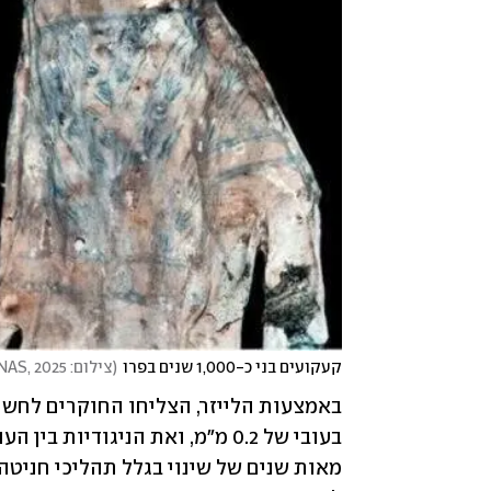
קעקועים בני כ-1,000 שנים בפרו
(
צילום: Kaye et al., PNAS, 2025, מתוך המחקר