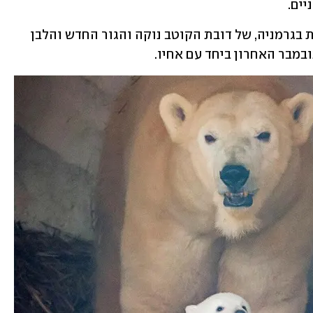
ים. 
ולסיום, תמונות מתוקות מגיעות מגן חיות בגרמניה, של דובת הקוטב נוקה והגור החדש והלבן 
במבר האחרון ביחד עם אחיו. 