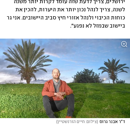
ירושלים, צריך לדעת שזה עומד לקרות יותר משנה 
לשנה, צריך לנהל נכון יותר את היערות, להכין את 
כוחות הכיבוי ולנהל אזורי חיץ סביב היישובים. אני גר 
ביישוב שבמזל לא נפגע".
ד"ר אבנר גרוס
(
צילום: חיים הורנשטיין
)