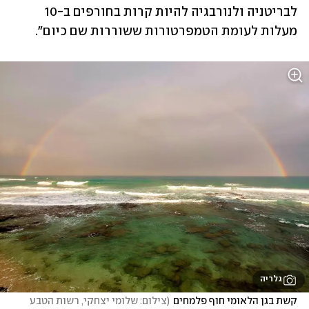
לבריטניה ולנורבגיה להיות קרות בחורפים ב-10 
מעלות לעומת הטמפרטורות ששוררות שם כיום".
גלריה
קשת בגן הלאומי חוף פלמחים
(
צילום: שלומי יצחקי, רשות הטבע 