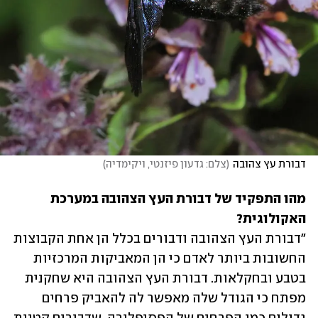
דבורת עץ צהובה
(
צלם: גדעון פיזנטי, ויקימדיה
)
מהו התפקיד של דבורת העץ הצהובה במערכת 
האקולוגית?

"דבורת העץ הצהובה ודבורים בכלל הן אחת הקבוצות 
החשובות ביותר לאדם כי הן המאביקות המרכזיות 
בטבע ובחקלאות. דבורת העץ הצהובה היא שחקנית 
מפתח כי הגודל שלה מאפשר לה להאביק פרחים 