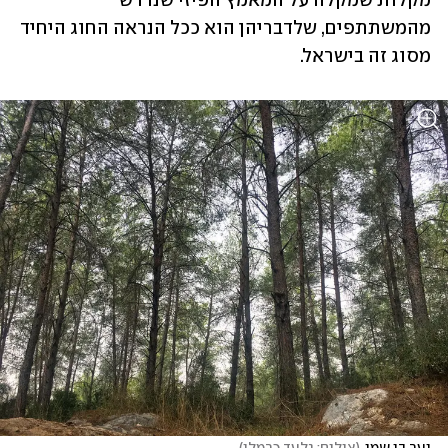
מקלות שמקלה על המאמץ הפיזי שנדרש 
מהמשתתפים, שלדבריהן הוא ככל הנראה החוג היחיד 
מסוג זה בישראל.