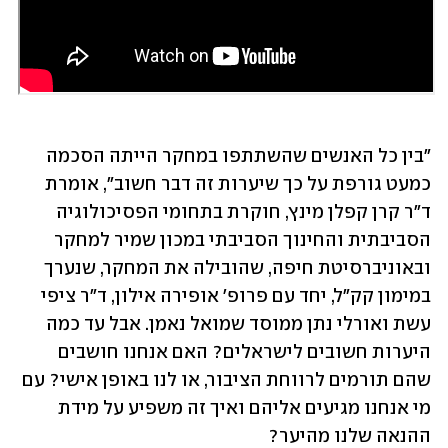
"בין כל האנשים שהשתתפו במחקר הייתה הסכמה 
כמעט גורפת על כך שיערות זה דבר חשוב", אומרת 
ד"ר קרן קפלן מינץ, חוקרת בתחומי הפסיכולוגיה 
הסביבתית והחינוך הסביבתי במכון שמיר למחקר 
ובאוניברסיטת חיפה, שהובילה את המחקר, שנערך 
במימון קק"ל, יחד עם פרופ' אופירה אילון, ד"ר ציפי 
עשת ואורלי נתן ממוסד שמואל נאמן. אבל עד כמה 
היערות חשובים לישראלים? האם אנחנו חושבים 
שהם תורמים לרווחת הציבור, או לנו באופן אישי? עם 
מי אנחנו מגיעים אליהם ואיך זה משפיע על מידת 
ההנאה שלנו מהיער? 