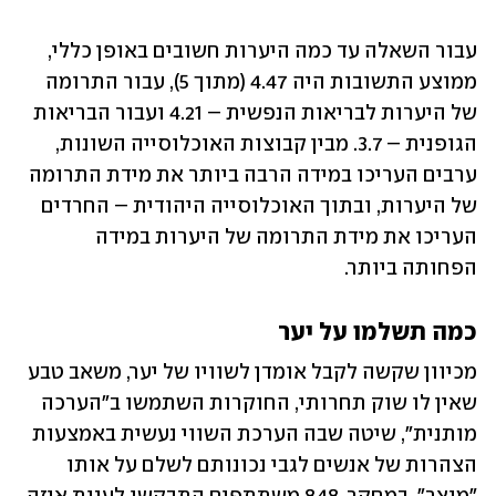
עבור השאלה עד כמה היערות חשובים באופן כללי, 
ממוצע התשובות היה 4.47 (מתוך 5), עבור התרומה 
של היערות לבריאות הנפשית – 4.21 ועבור הבריאות 
הגופנית – 3.7. מבין קבוצות האוכלוסייה השונות, 
ערבים העריכו במידה הרבה ביותר את מידת התרומה 
של היערות, ובתוך האוכלוסייה היהודית – החרדים 
העריכו את מידת התרומה של היערות במידה 
הפחותה ביותר.
כמה תשלמו על יער
מכיוון שקשה לקבל אומדן לשוויו של יער, משאב טבע 
שאין לו שוק תחרותי, החוקרות השתמשו ב"הערכה 
מותנית", שיטה שבה הערכת השווי נעשית באמצעות 
הצהרות של אנשים לגבי נכונותם לשלם על אותו 