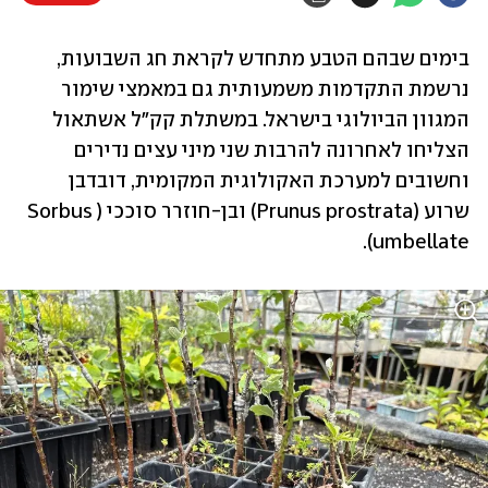
בימים שבהם הטבע מתחדש לקראת חג השבועות, 
נרשמת התקדמות משמעותית גם במאמצי שימור 
המגוון הביולוגי בישראל. במשתלת קק"ל אשתאול 
הצליחו לאחרונה להרבות שני מיני עצים נדירים 
וחשובים למערכת האקולוגית המקומית, דובדבן 
שרוע (Prunus prostrata) ובן-חוזרר סוככי (Sorbus 
umbellate).