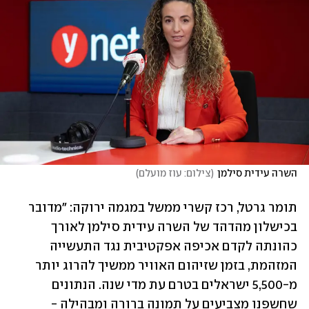
השרה עידית סילמן
(
צילום: עוז מועלם
)
תומר גרטל, רכז קשרי ממשל במגמה ירוקה: "מדובר 
בכישלון מהדהד של השרה עידית סילמן לאורך 
כהונתה לקדם אכיפה אפקטיבית נגד התעשייה 
המזהמת, בזמן שזיהום האוויר ממשיך להרוג יותר 
מ-5,500 ישראלים בטרם עת מדי שנה. הנתונים 
שחשפנו מצביעים על תמונה ברורה ומבהילה - 