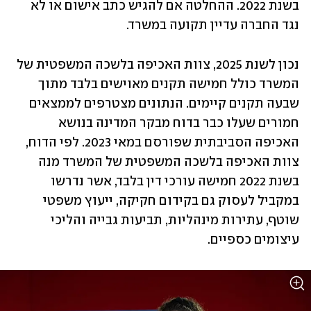
בשנת 2022. ההחלטה אם להגיש כתב אישום או לא 
נגד החברה עדיין תקועה במשרד.
נכון לשנת 2025, צוות האכיפה בלשכה המשפטית של 
המשרד כולל חמישה תקנים מאוישים בלבד מתוך 
שבעה תקנים קיימים. הנתונים מצטרפים לממצאים 
חמורים שעלו כבר בדוח מבקר המדינה בנושא 
האכיפה הסביבתית שפורסם במאי 2023. לפי הדוח, 
צוות האכיפה בלשכה המשפטית של המשרד מנה 
בשנת 2022 חמישה עורכי דין בלבד, אשר נדרשו 
במקביל לעסוק גם בקידום חקיקה, ייעוץ משפטי 
שוטף, עתירות מינהליות, תביעות גבייה והליכי 
עיצומים כספיים.