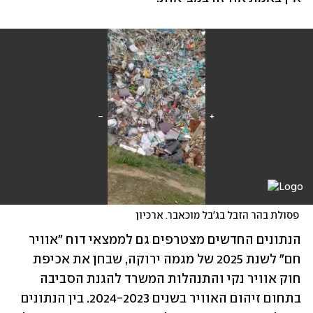
 פסולת בהר הזבל בג'בל מוכאבר. ארכיון
הנתונים החדשים מצטרפים גם לממצאי דוח "אוויר 
חם" לשנת 2025 של מגמה ירוקה, שבחן את אכיפת 
חוק אוויר נקי והתנהלות המשרד להגנת הסביבה 
בתחום זיהום האוויר בשנים 2024-2023. בין הנתונים 