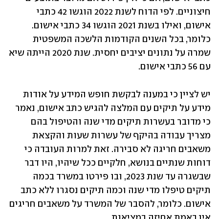
חיצוניים. לפי הדוח לשנת 2022 הוגשו 42 כתבי 
אישום, ואילו בשנת 2021 הוגשו 34 כתבי אישום. 
כלומר, בכל השנים הקודמות הלשכה המשפטית 
שמרה על נתונים יציבים יחסית. שנת 2020 הייתה שיא 
עם 56 כתבי אישום. 
יש לציין כי במענה לבקשת חופש המידע על אודות 
מידע על תיקים עם המלצה להגיש כתב אישום, נאמר 
כי מדובר בעשרות תיקים מדי שנה והטיפול בהם 
מצריך עבודה בהיקף של עשרות שעות והקצאת 
משאבים חריגה לא סבירה. זאת למרות העובדה כי 
דוחות שנתיים בנושא, חלקיים ככל שיהיו, היו דבר 
שבשגרה עד שנת 2023, ובו פירטו במשרד בכמה 
תיקים טיפלו מדי שנה וכמה תיקים נסגרו ללא כתב 
אישום. כלומר, להסבר של המשרד על משאבים חריגים 
אין באמת אחיזה במציאות. 