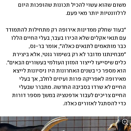
משום שהוא עשוי להכיל תכונות שהופכות היום 
לרלוונטיות יותר מאי פעם. 
"בעוד שחלק ממדינות אירופה רק מתחילות להתמודד 
עם תנאי אקלים שלא הכירו בעבר, בעלי החיים הללו 
כבר מותאמים לתנאים כאלה", אומר בר-נס, 
"מבחינתנו מדובר לא רק בשימור גנטי, אלא ביצירת 
כלים שיסייעו לייצור המזון העולמי בעשורים הבאים". 
הוא מספר כי בשנים האחרונות היו ניסיונות לייצא 
מאירופה לאפריקה פרות ועיזים לחלב, אך בעלי 
החיים לא שרדו בסביבה החדשה. מתברר שבעלי 
החיים צריכים לעבור אדפטציה במשך מספר דורות 
כדי להסתגל לאזורים כאלה. 