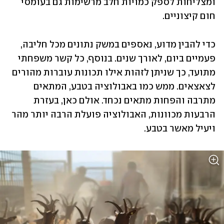
ומצליחות לספק כמויות חלב מרשימות גם בעומסי 
חום קיצוניים. 
כדי להבין מדוע, נאספים במשק נתונים מכל חליבה, 
פעמיים ביום, לאורך שנים. בנוסף, כל קשר משפחתי 
מתועד, כך שניתן לזהות אילו תכונות עוברות מהורים 
לצאצאים. ממש כמו באבולוציה בטבע, המתאים 
מתרבה והפחות מתאים נכחד. אולם כאן, בעזרת 
הרבעות מכוונות, האבולוציה פועלת הרבה יותר מהר 
ויעיל מאשר בטבע.