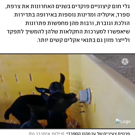
גלי חום קיצוניים פוקדים בשנים האחרונות את צרפת, 
ספרד, איטליה ומדינות נוספות באירופה בתדירות 
הולכת וגוברת, ורבות מהן מחפשות פתרונות 
שיאפשרו למערכות החקלאות שלהן להמשיך לתפקד 
ולייצר מזון גם בתנאי אקלים קשים יותר.
פרטים צעירים של עז מהזן הספרדי
(
צילום: איתן בר נס
)