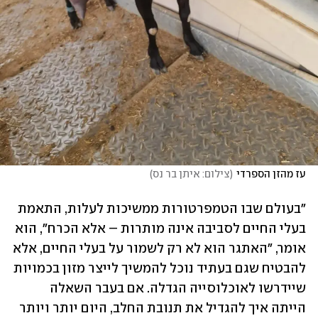
עז מהזן הספרדי
(
צילום: איתן בר נס
)
"בעולם שבו הטמפרטורות ממשיכות לעלות, התאמת 
בעלי החיים לסביבה אינה מותרות – אלא הכרח", הוא 
אומר, "האתגר הוא לא רק לשמור על בעלי החיים, אלא 
להבטיח שגם בעתיד נוכל להמשיך לייצר מזון בכמויות 
שיידרשו לאוכלוסייה הגדלה. אם בעבר השאלה 
הייתה איך להגדיל את תנובת החלב, היום יותר ויותר 