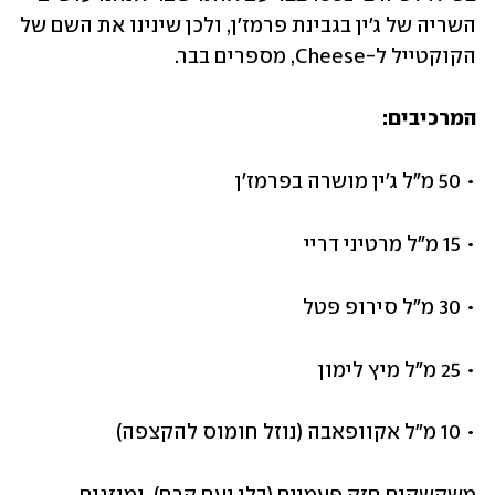
השריה של ג'ין בגבינת פרמז'ן, ולכן שינינו את השם של 
הקוקטייל ל-Cheese, מספרים בבר.
המרכיבים:
• 50 מ"ל ג'ין מושרה בפרמז'ן 
• 15 מ"ל מרטיני דריי
• 30 מ"ל סירופ פטל
• 25 מ"ל מיץ לימון
• 10 מ"ל אקוופאבה (נוזל חומוס להקצפה)