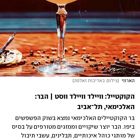
הארווי 
(
צילום: באדיבות זאלמה
)
הקוקטייל: וויילד וויילד ווסט | הבר: 
האלכימאי, תל־אביב
בר הקוקטיילים האלכימאי נמצא בשוק הפשפשים 
ביפו. הבר יוצר שיקויים וממזגים מטורפים על בסיס 
של מותגי כוהל איכותיים, תבלינים, עשבי תיבול 