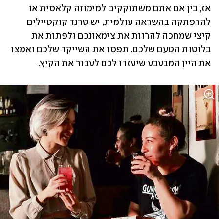
אז, בין אם אתם משתוקקים למימוזה קלאסית או 
להרפתקה בהשראה עולמית, יש טרנד קוקטיילים 
קיצי שמחכה להרוות את צימאונכם ולפתות את 
בלוטות הטעם שלכם. תפסו את השייקר שלכם ואמצו 
את היין המבעבע שיעזרו לכם לעבור את הקיץ.