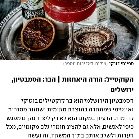
ספייסי דונקי
(
צילום: באדיבות ווספר
)
הקוקטייל: הורה היאחזות | הבר: הסמבטיון, 
ירושלים
הסמבטיון הירושלמי הוא בר קוקטיילים בוטיקי 
ואינטימי שמתחרה בתוצרת מקומית ושחזור מסורות 
קדומות. הרעיון במקום הוא לא רק ליצור מקום מפגש 
כיפי לאנשים, אלא גם להציג חומרי גלם מקומיים, מכל 
העדות ולשלב אותם בתוך המשקה. זה נעשה 