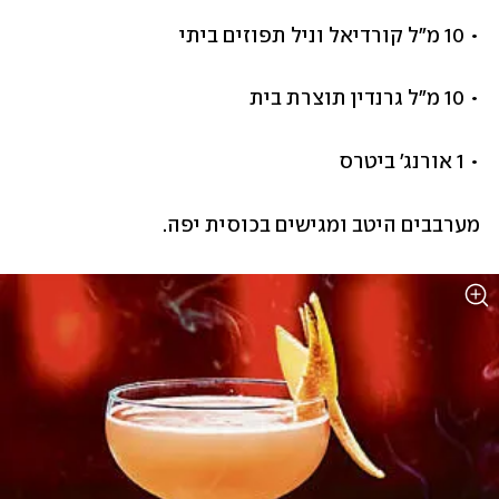
• 10 מ"ל קורדיאל וניל תפוזים ביתי
• 10 מ"ל גרנדין תוצרת בית
• 1 אורנג' ביטרס
מערבבים היטב ומגישים בכוסית יפה.