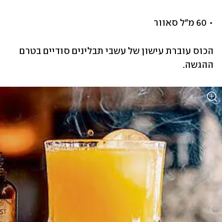
• 60 מ"ל סאוור
הכוס עוברת עישון של עשבי תבלינים סודיים בטרם 
ההגשה.