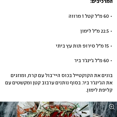
המרכיבים:
• 60 מ"ל קטל 1 מרווה
• 22.5 מ"ל לימון
• 15 מ"ל סירופ תות עץ ביתי
• 60 מ"ל ג'ינג'ר ביר
בונים את הקוקטייל בכוס היי־בול עם קרח, ומוזגים 
את הג'ינג'ר ביר. בסוף נותנים ערבוב קטן ומקשטים עם 
קליפת לימון.