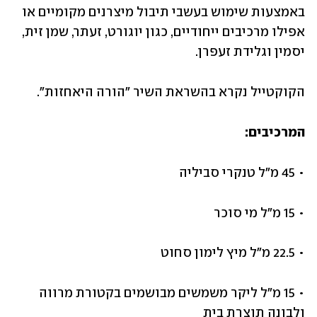
באמצעות שימוש בעשבי תיבול מיצרנים מקומיים או 
אפילו מרכיבים ייחודיים, כגון יוגורט, זעתר, שמן זית, 
יסמין וגלידת זעפרן. 
הקוקטייל נקרא בהשראת השיר "הורה היאחזות".
המרכיבים:
• 45 מ"ל טנקרי סביליה
• 15 מ"ל מי סוכר
• 22.5 מ"ל מיץ לימון סחוט 
• 15 מ"ל ליקר משמשים מבושמים בקטורת מרווה 
ולבונה תוצרת בית