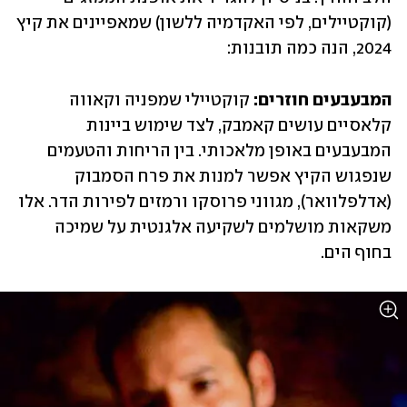
(קוקטיילים, לפי האקדמיה ללשון) שמאפיינים את קיץ 
2024, הנה כמה תובנות:
המבעבעים חוזרים: 
קוקטיילי שמפניה וקאווה 
קלאסיים עושים קאמבק, לצד שימוש ביינות 
המבעבעים באופן מלאכותי. בין הריחות והטעמים 
שנפגוש הקיץ אפשר למנות את פרח הסמבוק 
(אדלפלוואר), מגווני פרוסקו ורמזים לפירות הדר. אלו 
משקאות מושלמים לשקיעה אלגנטית על שמיכה 
בחוף הים.