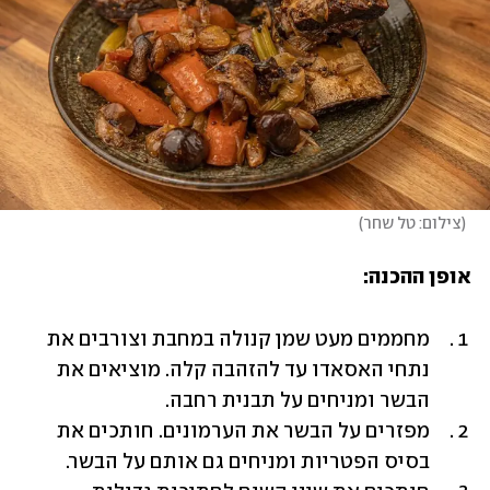
(
צילום: טל שחר
)
אופן ההכנה:
מחממים מעט שמן קנולה במחבת וצורבים את 
נתחי האסאדו עד להזהבה קלה. מוציאים את 
הבשר ומניחים על תבנית רחבה. 
מפזרים על הבשר את הערמונים. חותכים את 
בסיס הפטריות ומניחים גם אותם על הבשר. 