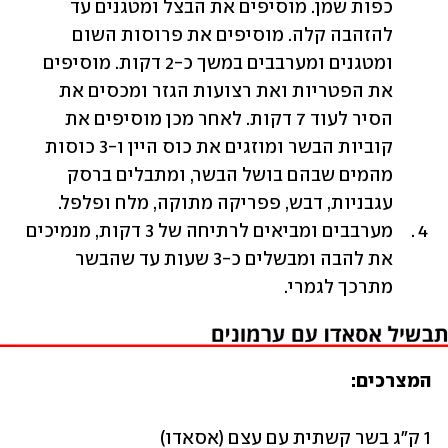
כפות שמן. מוסיפים את הבצל ומטגנים עד 
להזהבה קלה. מוסיפים את פרוסות השום 
ומטגנים ומערבבים במשך כ-2 דקות. מוסיפים 
את הפטריות ואת רצועות הגזר ומכסים את 
הסיר לעוד 7 דקות. לאחר מכן מוסיפים את 
קוביות הבשר ומוזגים את כוס היין ו-3 כוסות 
מהמים שבהם בושל הבשר, ומתבלים ברסק 
עגבניות, דבש, פפריקה מתוקה, מלח ופלפל. 
מערבבים ומביאים לרתיחה של 3 דקות, מנמיכים 
את להבה ומבשלים כ-3 שעות עד שהבשר 
מתרכך לגמרי. 
המצרכים: