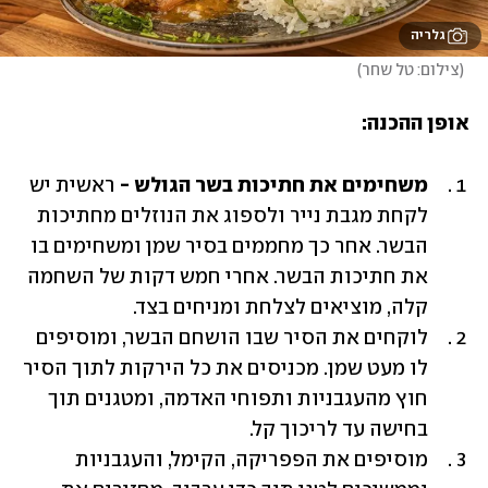
גלריה
(
צילום: טל שחר
)
אופן ההכנה:
משחימים את חתיכות בשר הגולש -
 ראשית יש 
לקחת מגבת נייר ולספוג את הנוזלים מחתיכות 
הבשר. אחר כך מחממים בסיר שמן ומשחימים בו 
את חתיכות הבשר. אחרי חמש דקות של השחמה 
קלה, מוציאים לצלחת ומניחים בצד. 
לוקחים את הסיר שבו הושחם הבשר, ומוסיפים 
לו מעט שמן. מכניסים את כל הירקות לתוך הסיר 
חוץ מהעגבניות ותפוחי האדמה, ומטגנים תוך 
בחישה עד לריכוך קל. 
מוסיפים את הפפריקה, הקימל, והעגבניות 