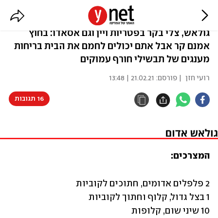
3 תבשילי בשר
גולאש, צלי בקר בפטריות ויין וגם אסאדו: בחוץ
אמנם קר אבל אתם יכולים לחמם את הבית בריחות
מענגים של תבשילי חורף עמוקים
רועי חזן
| פורסם:
21.02.21 | 13:48
16 תגובות
המצרכים: