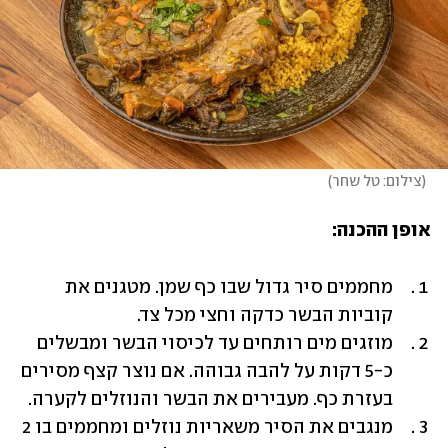
(
צילום: טל שחר
)
אופן ההכנה:
מחממים סיר גדול שבו כף שמן. מטגנים את 
קוביות הבשר כדקה וחצי מכל צד. 
מוזגים מים רותחים עד לכיסוי הבשר ומבשלים 
כ-5 דקות על להבה גבוהה. אם נוצר קצף מסירים 
בעזרת כף. מעבירים את הבשר והנוזלים לקערה.
מנגבים את הסיר משאריות נוזלים ומחממים בו 2 