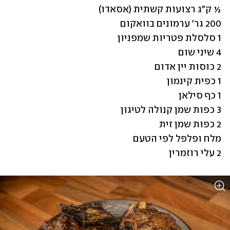
2 עלי רוזמרין