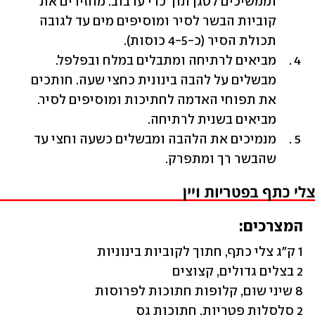
וממשיכים לטגן תוך כדי ערבוב. מחזירים את 
קוביות הבשר לסיר ומוסיפים מים עד לגובה 
תכולת הסיר (כ-4-5 כוסות). 
מביאים לרתיחה ומתבלים במלח ובפלפל. 
מבשלים על להבה בינונית כחצי שעה. חותכים 
את תפוחי האדמה לחתיכות ומוסיפים לסיר. 
מביאים בשנית לרתיחה. 
מנמיכים את הלהבה ומבשלים כשעה וחצי עד 
שהבשר רך ומתפרק. 
המצרכים: