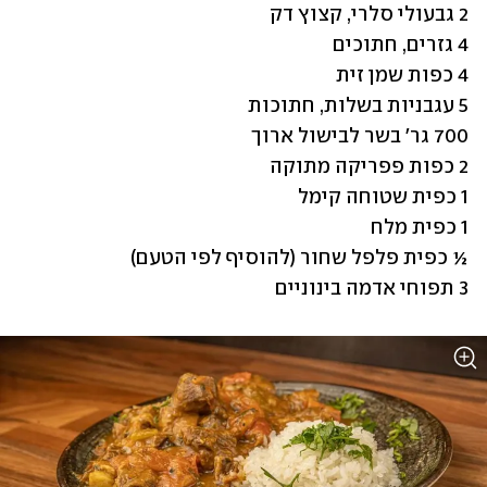
3 תפוחי אדמה בינוניים 