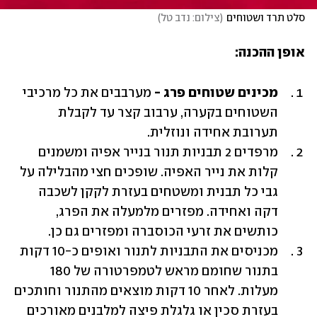
סלט תרד ושטוחים
(
צילום: נדב טל
)
אופן ההכנה:
מכינים שטוחים פרג - 
מערבבים את כל מרכיבי 
השטוחים בקערה, ערבוב קצר עד לקבלת 
תערובת אחידה ונוזלית.
מרפדים 2 תבניות תנור בנייר אפיה ומשמנים 
קלות את נייר האפיה. שופכים חצי מהבלילה על 
גבי כל תבנית ומשטחים בעזרת לקקן לשכבה 
דקה ואחידה. מפזרים מלמעלה את הפרג, 
כותשים את זרעי הכוסברה ומפזרים גם כן.
מכניסים את התבניות לתנור ואופים כ-10 דקות 
בתנור שחומם מראש לטמפרטורה של 180 
מעלות. לאחר 10 דקות מוצאים מהתנור וחותכים 
בעזרת סכין או גלגלת פיצה למלבנים מאורכים 