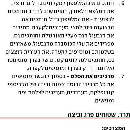
חותכים את המלפפון למקלונים גדולים: חוצים 
את המלפפון לאורך, חוצים שוב לרוחב וחותכים 
לרצועות - אם המלפפון גדול, חותכים את 
הרצועות שוב לחצי. מעבירים לקערה. מסירים 
את הגבעול הגס מעלי האורגולה וחותכים גס. 
מפרידים את עלי הכוסברה מהגבעול, משאירים 
בשלמותם ומוסיפים לקערה. את העירית קוצצים 
גס, חותכים למקלונים קטנים של בערך סנטימטר 
(אל תמדדו רק בערך) ומוסיפים לקערה.
מרכיבים את הסלט - 
בסמוך להגשה מוסיפים 
את כל מרכיבי הרוטב וכמות נדיבה של הקריספי 
קורנפלקס, מערבבים, מעבירים לצלחת יפה 
ומגישים.
המצרכים: