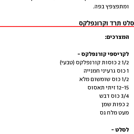
ומתפצפץ בפה.
המצרכים:
לקריספי קורנפלקס -

מעט מלח גס
לסלט -
