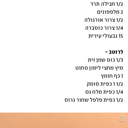
15 גבעולי עירית
לרוטב -

1/2 כפית פלפל שחור גרוס