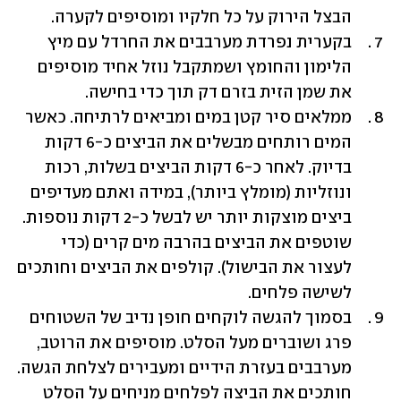
הבצל הירוק על כל חלקיו ומוסיפים לקערה.
בקערית נפרדת מערבבים את החרדל עם מיץ 
הלימון והחומץ ושמתקבל נוזל אחיד מוסיפים 
את שמן הזית בזרם דק תוך כדי בחישה.
ממלאים סיר קטן במים ומביאים לרתיחה. כאשר 
המים רותחים מבשלים את הביצים כ-6 דקות 
בדיוק. לאחר כ-6 דקות הביצים בשלות, רכות 
ונוזליות (מומלץ ביותר), במידה ואתם מעדיפים 
ביצים מוצקות יותר יש לבשל כ-2 דקות נוספות. 
שוטפים את הביצים בהרבה מים קרים (כדי 
לעצור את הבישול). קולפים את הביצים וחותכים 
לשישה פלחים.
בסמוך להגשה לוקחים חופן נדיב של השטוחים 
פרג ושוברים מעל הסלט. מוסיפים את הרוטב, 
מערבבים בעזרת הידיים ומעבירים לצלחת הגשה. 
חותכים את הביצה לפלחים מניחים על הסלט 