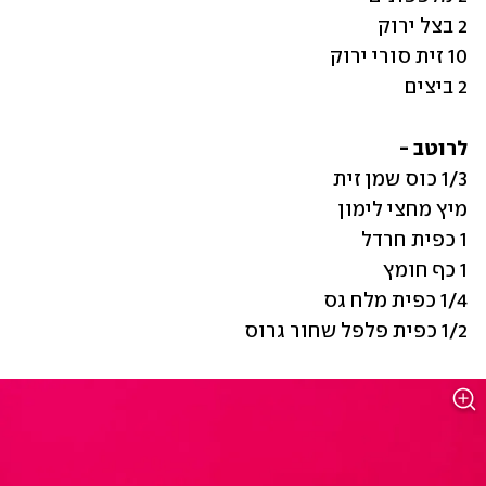
2 ביצים
לרוטב -

1/2 כפית פלפל שחור גרוס