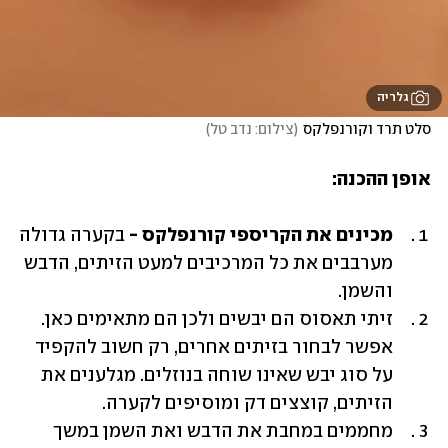
גלריה
סלט תרד וקורנפלקס
(
צילום: נדב טל
)
אופן ההכנה:
מכינים את הקריספי קורנפלקס -
 בקערה גדולה 
מערבבים את כל המרכיבים למעט הזיתים, הדבש 
והשמן.
זיתי תאסוס הם יבשים ולכן הם מתאימים כאן. 
אפשר לבחור בזיתים אחרים, רק חשוב להקפיד 
על סוג יבש שאינו שוחה בנוזלים. מגלענים את 
הזיתים, קוצצים דק ומוסיפים לקערה.
מחממים במחבת את הדבש ואת השמן במשך 