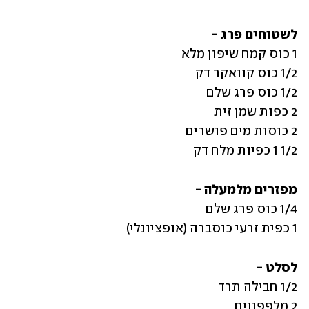
לשטוחים פרג -
1/2 1 כפיות מלח דק
מפזרים מלמעלה -
1 כפית זרעי כוסברה (אופציונלי)
לסלט -
