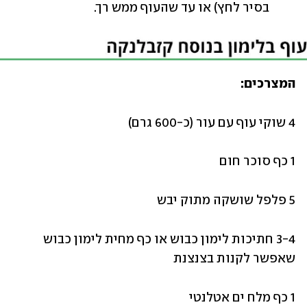
בסיר לחץ) או עד שהעוף ממש רך.
המצרכים:
4 שוקי עוף עם עור (כ-600 גרם)
1 כף סוכר חום
5 פלפל שושקה מתוק יבש
3-4 חתיכות לימון כבוש או כף מחית לימון כבוש 
שאפשר לקנות בצנצנת
1 כף מלח ים אטלנטי