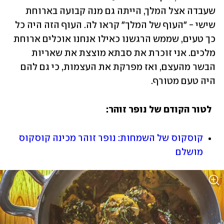
שעבדה אצל המלך, הייתה גם מנה קבועה בארוחת 
שישי - "העוף של המלך" קראו לה. העוף הזה היה כל 
כך טעים, שממש הרגשנו כאילו אנחנו אוכלים ארוחת 
מלכים. אני זוכרת את סבתא מוצצת את שאריות 
הבשר מהעצם, ואז מפרקת את העצמות, כי גם להם 
היה טעם מטורף. 
  לטור הקודם של נופר זוהר:
קוסקוס של השמחות: נופר זוהר מכינה קוסקוס 
מושלם