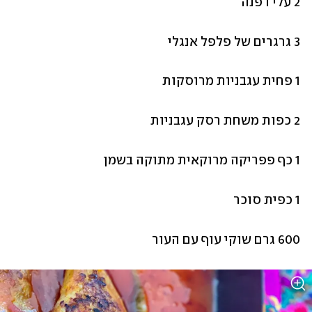
2 עלי דפנה
3 גרגרים של פלפל אנגלי
1 פחית עגבניות מרוסקות 
2 כפות משחת רסק עגבניות
1 כף פפריקה מרוקאית מתוקה בשמן
1 כפית סוכר
600 גרם שוקי עוף עם העור