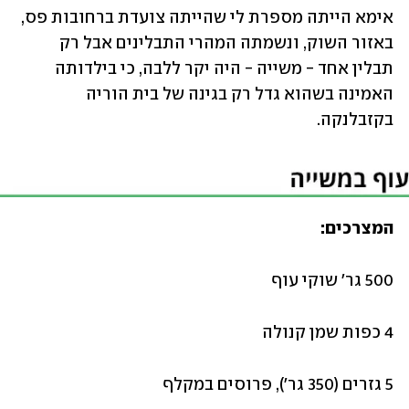
אימא הייתה מספרת לי שהייתה צועדת ברחובות פס, 
באזור השוק, ונשמתה המהרי התבלינים אבל רק 
תבלין אחד - משייה - היה יקר ללבה, כי בילדותה 
האמינה בשהוא גדל רק בגינה של בית הוריה 
בקזבלנקה.
המצרכים:
500 גר׳ שוקי עוף
4 כפות שמן קנולה
5 גזרים (350 גר׳), פרוסים במקלף