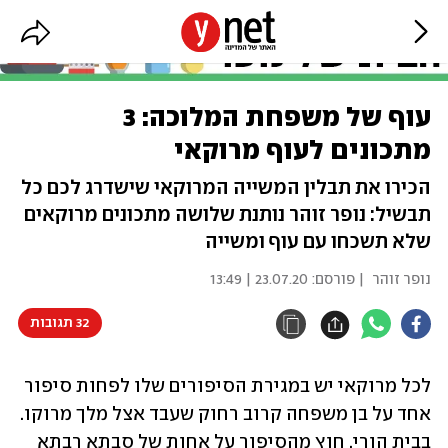
עוף של משפחת המלוכה: 3
מתכונים לעוף מרוקאי
הכירו את תבלין המשייה המרוקאי שישדרג לכם כל
תבשיל: נופר זוהר נותנת שלושה מתכונים מרוקאים
שלא תשכחו עם עוף ומשייה
נופר זוהר
| פורסם:
23.07.20 | 13:49
32 תגובות
לכל מרוקאי יש במגירת הסיפורים שלו לפחות סיפור 
אחד על בן משפחה קרוב רחוק שעבד אצל מלך מרוקו. 
בבית הורי, חוץ מהסיפור על אחות של סבתא רבתא 