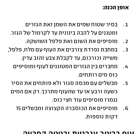
אופן הכנה:
בסיר שטוח שמים את השמן ואת הגזרים 
ומטגנים על להבה בינונית עד לקרמול של הגזר.
מוסיפים את השום ואת פלפל השושקה.
במחבת נפרדת צורבים את העוף עם מלח, פלפל, 
משייה וכורכום, עד לקבלת צבע זהוב עדין.
מחברים בין הגזרים המטוגנים לעוף ומוסיפים 
כוס מים רותחים.
מבשלים עם מכסה סגור ולא פותחים את הסיר 
כשעה ורבע או עד שהעוף מתרכך. רק אם המים 
נגמרו מוסיפים עוד חצי כוס.
מוסיפים את הכוסברה הקצוצה ומבשלים 15 
דקות נוספות.