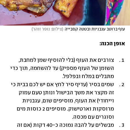
עוף ברוטב עגבניות ובטטה קסבייה
(
צילום: נופר זוהר
)
אופן הכנה:
צורבים את העוף (בלי להוסיף שמן למחבת, 
השומן של העוף מספיק) עד להשחמה, תוך כדי 
מתבלים במלח ובפלפל.
שמים בסיר (עדיף סיר לחץ אם יש לכם בבית כי 
זה מקצר את משך הבישול ונותן טעם עמוק 
וייחודי) את העוף, מוסיפים שום, עגבניות 
מרוסקות וארטישוק. מוסיפים 2 כוסות מים 
וסוגרים עם מכסה.
מבשלים על להבה נמוכה כ-40 דקות (אם זה 