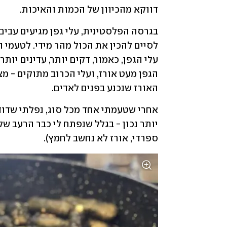
דווקא מהכיוון של הכמות והאיכות.
האורז שנכנע בפנים לאדים. 
ספרדי, אורז לא נחשב לחמץ).