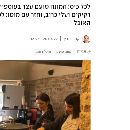
לכל כיס: המונה טועם עצר בעוספיי
דקיקים ועלי כרוב, וחזר עם מוטו: 
האוכל
|
קובי רובין
26.04.22 | 12:57
תגיות
המונה טועם
אוכל רחוב