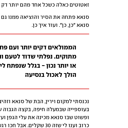
זאטוטים כאלה כשכל אחד מהם יותר דק מ
סנאא "כן, כן". ועוד איך כן.
הממולאים דקים יותר ועם פחות
מתוקים. נפלתי שדוד לטעם ו
או יותר נכון - בגלל שנפתח ל
הולך לאכול בנסיעה