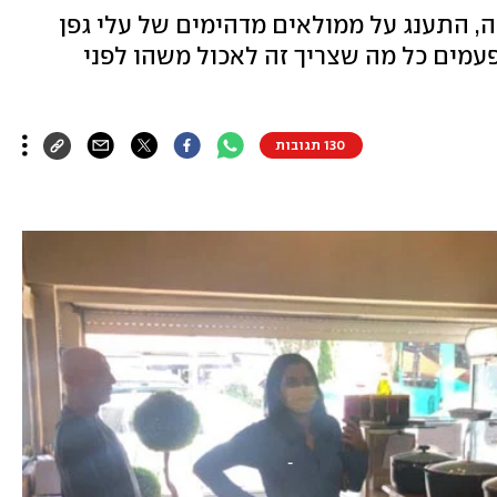
ה, התענג על ממולאים מדהימים של עלי גפן
לפעמים כל מה שצריך זה לאכול משהו לפני
130 תגובות