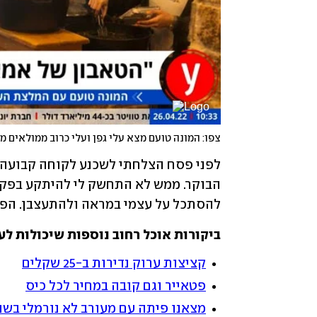
צפו: המונה טועם מצא עלי גפן ועלי כרוב ממולאים מ
להסתכל על עצמי במראה ולהתעצבן. הפקק
ביקורות אוכל רחוב נוספות שיכולות לענ
קציצות ערוק נדירות ב-25 שקלים
פטאייר וגם קובה במחיר לכל כיס
מצאנו פיתה עם מעורב לא נורמלי בש