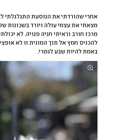
באמת להיות שבע לגמרי.