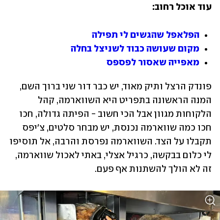
עוד אוכל רחוב:
הפלאפל שהגשים לי תפילה
מקום שעושה כבוד לשניצל בחלה
מאפייה שאסור לפספס
פונדק הרצל ותיק מאוד, יש כבר דור שני ברוך השם, 
המנה הראשונה בתפריט היא השווארמה, קהל 
הלקוחות מגוון אבל הכי חשוב - הפיתה גדולה, חכו 
חכו כמה שווארמה נכנסת, יש מבחר סלטים, צ׳יפס 
תקבלו על הצד. השווארמה נפרסת והרבה, אל תוסיפו 
לי כלום בבקשה, כרגיל אצלי, באתי לאכול שווארמה, 
זה לא הולך להשתנות אף פעם. 