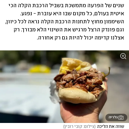
שנים של הפרעה מתמשכת בשביל הרכבת הקלה הכי 
איטית בעולם, כל מקום שבו היא עוברת - נפגע. 
השיממון מחוץ לתחנות הרכבת הקלה נראה לכל כיוון, 
וגם פונדק הרצל מרגיש את השינוי הלא מבורך. רק 
אצלנו קדימה יכול להיות גם רק אחורה.
גלריה
שווה את הליכה
(
צילום: קובי רובין
)