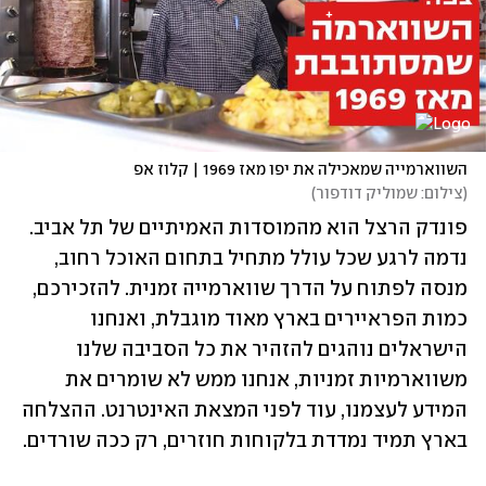
השווארמייה שמאכילה את יפו מאז 1969 | קלוז אפ
(
צילום: שמוליק דודפור
)
פונדק הרצל הוא מהמוסדות האמיתיים של תל אביב. 
נדמה לרגע שכל עולל מתחיל בתחום האוכל רחוב, 
מנסה לפתוח על הדרך שווארמייה זמנית. להזכירכם, 
כמות הפראיירים בארץ מאוד מוגבלת, ואנחנו 
הישראלים נוהגים להזהיר את כל הסביבה שלנו 
משווארמיות זמניות, אנחנו ממש לא שומרים את 
המידע לעצמנו, עוד לפני המצאת האינטרנט. ההצלחה 
בארץ תמיד נמדדת בלקוחות חוזרים, רק ככה שורדים.