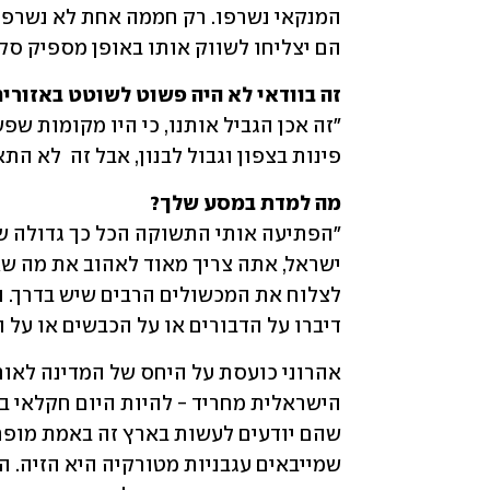
הם יצליחו לשווק אותו באופן מספיק סקסי
זה בוודאי לא היה פשוט לשוטט באזורים
פינות בצפון וגבול לבנון, אבל זה  לא הת
מה למדת במסע שלך?
דיברו על הדבורים או על הכבשים או על