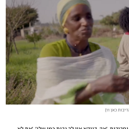
יבות כאן 11
)