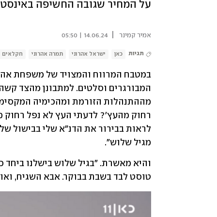
על המחיר שגובה החשיפה באינסטג
|
אמיר קמינר
14.06.24 | 05:50
תגיות
כאן
ישראל אהרוני
תמרה אהרוני
חקלאים
מגיל שלוש".
טוסט לבד בשבת בבוקר. אבא השגיח, ואו