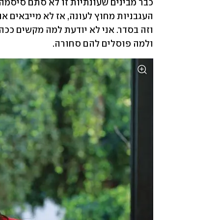
ולמה פוסלים להם סחורה. 