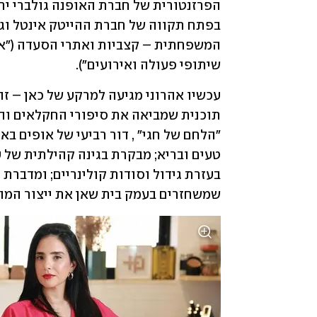
שיתופי פעולה ואירועים"). 
שמשחזרים בעמק בית שאן את ייצור המורי