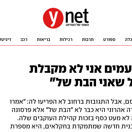
לה
ספורט
תרבות
רכילות
בריאות
רכב
דיגיטל
עמים אני לא מקבלת
ל שאני הבת של"
, אבל התגובות ברחוב לא הפריעו לה: "אמרו
רה אהרוני היא כבר לא "הבת של" אלא פרסונה
ה לא מעט כסף בזכות קהילת העוקבים שלה.
וכנית חדשה שמתמקדת בחקלאים, היא מספרת