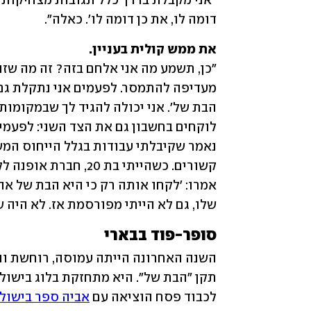
דומה לו, את כן דומה לו'. כאלה".
את ממש קולית בעניין. 
שלו, גם לא הייתי מפורסמת אז. לא היה ש
סופר-פוד בבארי
לכבוד פסח הוציאה עם 
אביה ספר בישול