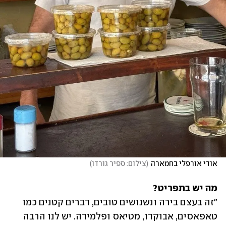
אודי אורפלי בחמארה
(
צילום: ספיר גורדו
)
מה יש בתפריט?

"זה בעצם בירה ונשנושים טובים, דברים קטנים כמו 
טאפאסים, אבוקדו, מטיאס ופלמידה. יש לנו הרבה 