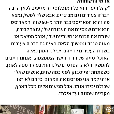
אז מי הלקוחות?
"קהל היעד הוא כל האוכלוסיות. מגיעים לכאן הרבה 
חבר'ה צעירים וגם מבוגרים. אבא שלי, למשל, נמצא 
פה והוא חמאריסט כבר יותר מ-50 שנה. חמאריסט 
הוא אדם שמסיים את העבודה שלו, עוצר לבירה, 
שותה את הכוס או השתיים שלו, אוכל מטיאס או 
מאזה טובה וממשיך הלאה. באים גם חבר'ה צעירים 
בשנות העשרים לחייהם, יש לנו המון כאלה. 
האוכלוסייה של הדור הישן הצטמצמה, ואנחנו חייבים 
להמשיך הלאה. הפרסום שלנו הוא בעיקר מפה לאוזן. 
כשפתחתי פייסבוק לפני כמה שנים, אנשים שאלו 
אותי למה אני מפרסם את המקום, כי הם לא רצו 
שכולם יכירו אותו. אבל מגיעים אלינו מכל הארץ, 
מקריית שמונה ועד אילת".