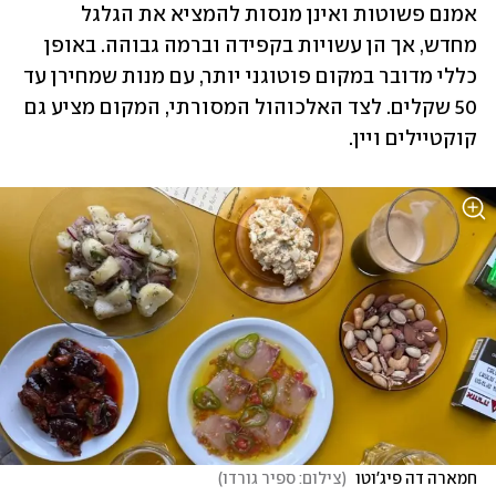
אמנם פשוטות ואינן מנסות להמציא את הגלגל 
מחדש, אך הן עשויות בקפידה וברמה גבוהה. באופן 
כללי מדובר במקום פוטוגני יותר, עם מנות שמחירן עד 
50 שקלים. לצד האלכוהול המסורתי, המקום מציע גם 
קוקטיילים ויין.
חמארה דה פיג'וטו 
(
צילום: ספיר גורדו
)