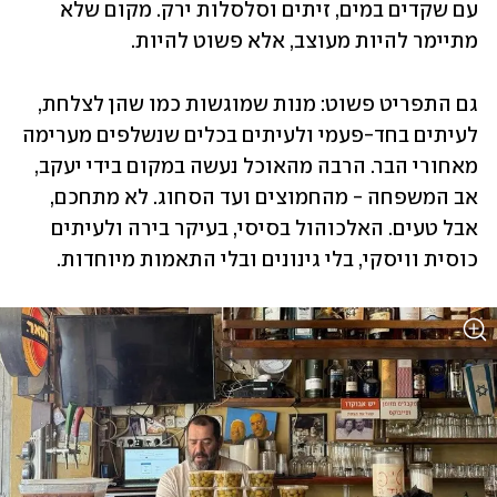
עם שקדים במים, זיתים וסלסלות ירק. מקום שלא 
מתיימר להיות מעוצב, אלא פשוט להיות. 
גם התפריט פשוט: מנות שמוגשות כמו שהן לצלחת, 
לעיתים בחד-פעמי ולעיתים בכלים שנשלפים מערימה 
מאחורי הבר. הרבה מהאוכל נעשה במקום בידי יעקב, 
אב המשפחה - מהחמוצים ועד הסחוג. לא מתחכם, 
אבל טעים. האלכוהול בסיסי, בעיקר בירה ולעיתים 
כוסית וויסקי, בלי גינונים ובלי התאמות מיוחדות.