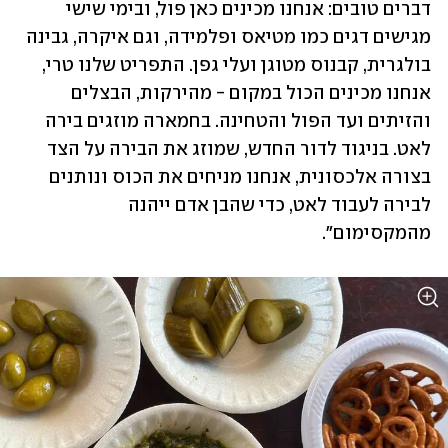
דברים טובים: אנחנו מכינים כאן פול, ובימי שישי 
מגישים דגים כמו מטיאס ופלמידה, וגם איקרה, גבינה 
בולגרית, קבנוס מטוגן ועלי גפן. התפריט שלנו טרי, 
אנחנו מכינים הכול במקום - מהירקות, הבצלים 
והזיתים ועד הפול והטחינה. בחמארה מוזגים בירה 
לאט. בניגוד לדור החדש, שמוזג את הבירה על הצד 
בצורה אלכסונית, אנחנו מניחים את הכוס ונותנים 
לבירה לעבוד לאט, כדי שהבן אדם ייהנה 
מהמקסימום".