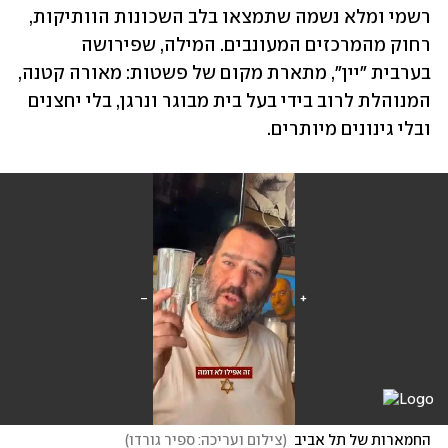
רשמי ומלא נשמה שתמצאו בלב השכונות הוותיקות, 
רחוק מהמרכזים המעונבים. המילה, שפירושה 
בערבית "יין", מתארת מקום של פשטות: מאורה קטנה, 
המנוהלת לרוב בידי בעל בית מבוגר ונרגן, בלי יחצנים 
ובלי גינונים מיותרים.
החמארות של תל אביב
(
צילום ועריכה: ספיר גורדו
)