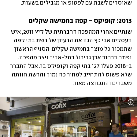
שאוסרים לשבת עם לפטופ או מגבילים בשעות.
2013: קופיקס - קפה בחמישה שקלים
שנתיים אחרי המהפכה החברתית של קיץ 2011, איש 
העסקים אבי כץ הגה את הרעיון של רשת בתי קפה 
שתמכור כל מוצר בחמישה שקלים. הסניף הראשון 
נפתח ברחוב אבן גבירול בתל-אביב ויצר מהפכה. 
ב-2018 פעלו 127 בתי קפה וקופיקס בר. אבל התברר 
שלא פשוט להתחייב למחיר כה נמוך והרשת חוותה 
משברים והתכווצה מאוד.