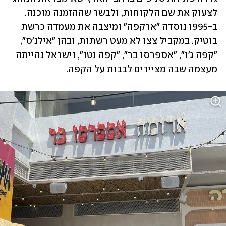
לצעוק את שם הלקוחות, ולבשר שההזמנה מוכנה. 
ב-1995 נוסדה "ארקפה" ומיצבה את מעמדה כרשת 
בוטיק. במקביל צצו לא מעט רשתות, ובהן "אילנ'ס", 
"קפה ג'ו", "אספרסו בר", "קפה נטו", וישראל נהייתה 
מעצמה שבה מציירים לבבות על הקפה. 