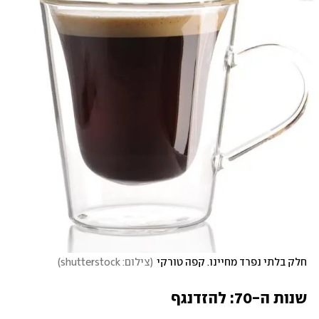
חלק בלתי נפרד מחיינו. קפה טורקי
(
צילום: shutterstock
)
שנות ה-70: להזדנגף