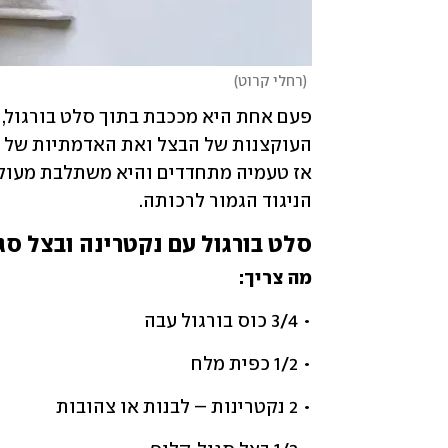
(
רחלי קרוט
)
הניגוד הגמור לרכותה. 
סלט בורגול עם נקטרינה ובצל סג
מה
צריך:
• 3/4 כוס בורגול עבה
• 1/2 כפית מלח
• 2 נקטרינות – לבנות או צהובות