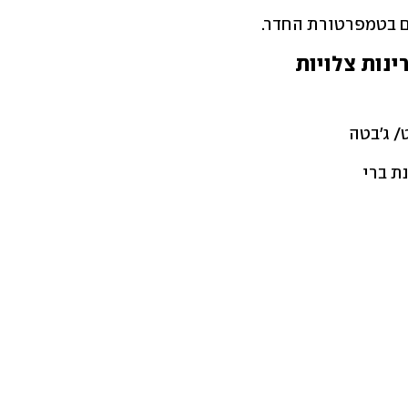
ם בטמפרטורת החדר.
ינות צלויות