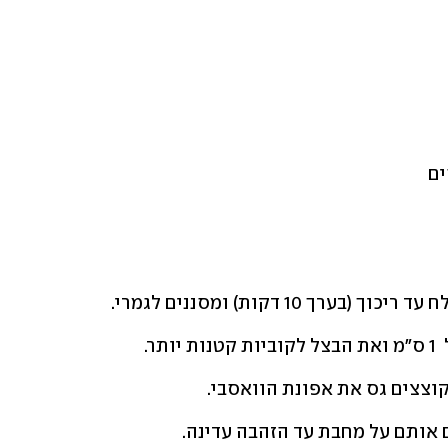
 10 דקות) ומסננים לגמרי.
ר.
קוצצים גס את אפונת הוואסבי. 
אותם על מחבת עד הזהבה עדינה.